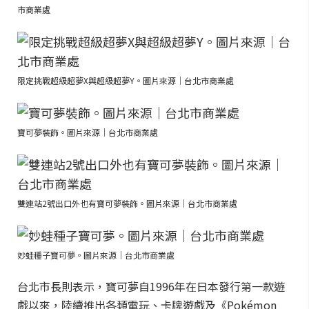
市商業處
限定挑戰超級超夢X與超級超夢Y。圖片來源｜台北市商業處
寶可夢裝飾。圖片來源｜台北市商業處
雙連站2號出口外也有寶可夢裝飾。圖片來源｜台北市商業處
妙蛙種子寶可夢。圖片來源｜台北市商業處
台北市長則表示，寶可夢自1996年在日本發行第一款遊
戲以來，陸續推出各類電玩、卡牌遊戲及《Pokémon