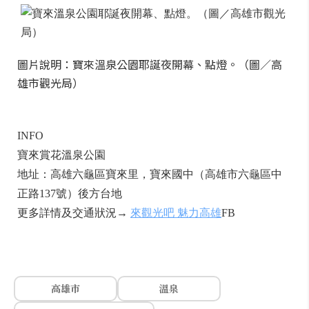
圖片說明：寶來溫泉公園耶誕夜開幕、點燈。（圖／高
雄市觀光局）
INFO
寶來賞花溫泉公園
地址：高雄六龜區寶來里，寶來國中（高雄市六龜區中
正路137號）後方台地
更多詳情及交通狀況→
來觀光吧 魅力高雄
FB
高雄市
溫泉