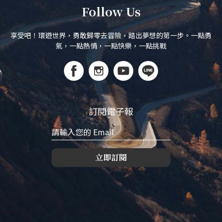
Follow Us
享受吧！環遊世界，勇敢歸零去冒險，踏出夢想的第一步。一點勇
氣，一點熱情，一點快樂，一點挑戰
訂閱電子報
立即訂閱