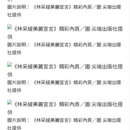
圖片說明： 《林采緹美麗宣言》精彩內頁／圖 尖端出版
社提供
圖片說明： 《林采緹美麗宣言》精彩內頁／圖 尖端出版
社提供
圖片說明： 《林采緹美麗宣言》精彩內頁／圖 尖端出版
社提供
圖片說明： 《林采緹美麗宣言》精彩內頁／圖 尖端出版
社提供