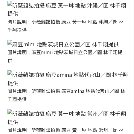
圖片說明：昕薇雜誌拍攝 麻豆 黃一琳 地點 沖繩／圖 林
千翔提供
圖片說明：麻豆mimi 地點茨城日立公園／圖 林千翔提
供
圖片說明：昕薇雜誌拍攝 麻豆amina 地點代官山／圖 林
千翔提供
圖片說明：昕薇雜誌拍攝 麻豆 黃一琳 地點 常州／圖 林