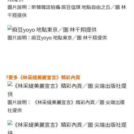
圖片說明：昕薇雜誌拍攝 麻豆佳琪 地點自由之丘／圖 林
千翔提供
圖片說明：麻豆yoyo 地點東京／圖 林千翔提供
?更多《林采緹美麗宣言》精彩內頁
圖片說明： 《林采緹美麗宣言》精彩內頁／圖 尖端出版
社提供