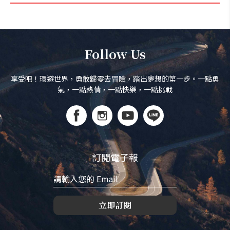
Follow Us
享受吧！環遊世界，勇敢歸零去冒險，踏出夢想的第一步。一點勇
氣，一點熱情，一點快樂，一點挑戰
訂閱電子報
立即訂閱