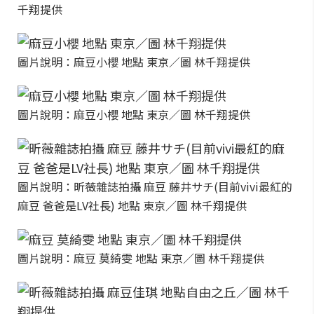
千翔提供
圖片說明：麻豆小櫻 地點 東京／圖 林千翔提供
圖片說明：麻豆小櫻 地點 東京／圖 林千翔提供
圖片說明：昕薇雜誌拍攝 麻豆 藤井サチ(目前vivi最紅的
麻豆 爸爸是LV社長) 地點 東京／圖 林千翔提供
圖片說明：麻豆 莫綺雯 地點 東京／圖 林千翔提供