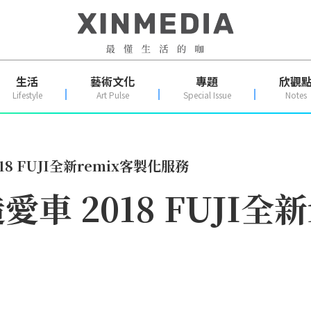
生活
藝術文化
專題
欣觀
Lifestyle
Art Pulse
Special Issue
Notes
8 FUJI全新remix客製化服務
 2018 FUJI全新