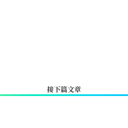
接下篇文章