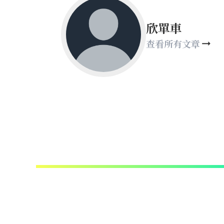
欣單車
查看所有文章