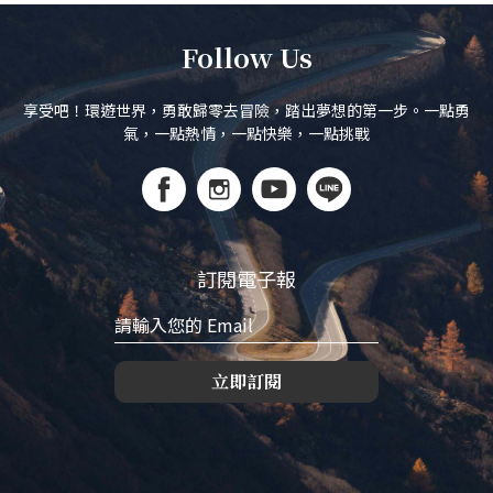
Follow Us
享受吧！環遊世界，勇敢歸零去冒險，踏出夢想的第一步。一點勇
氣，一點熱情，一點快樂，一點挑戰
訂閱電子報
立即訂閱