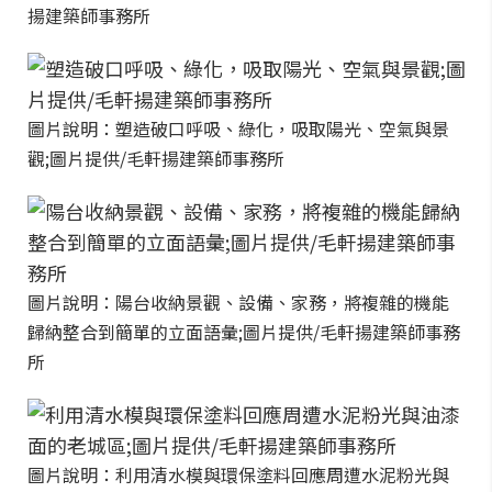
揚建築師事務所
圖片說明：塑造破口呼吸、綠化，吸取陽光、空氣與景
觀;圖片提供/毛軒揚建築師事務所
圖片說明：陽台收納景觀、設備、家務，將複雜的機能
歸納整合到簡單的立面語彙;圖片提供/毛軒揚建築師事務
所
圖片說明：利用清水模與環保塗料回應周遭水泥粉光與