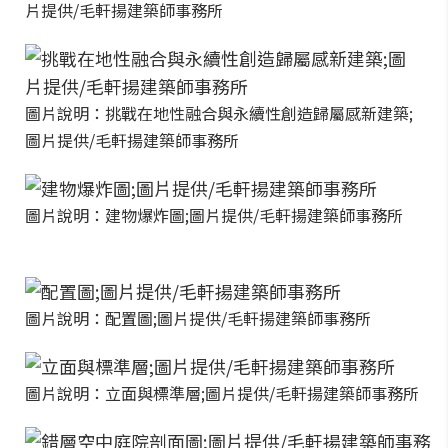
片提供/毛軒揚建築師事務所
圖片說明：挑戰在地性融合與永續性創造歸屬感新建築;
圖片提供/毛軒揚建築師事務所
圖片說明：建物爆炸圖;圖片提供/毛軒揚建築師事務所
圖片說明：配置圖;圖片提供/毛軒揚建築師事務所
圖片說明：立面與標準層;圖片提供/毛軒揚建築師事務所