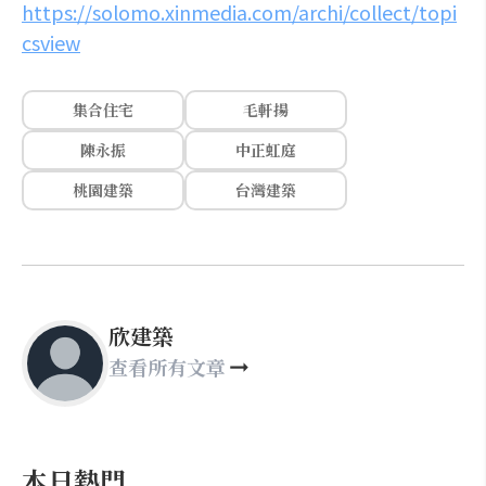
https://solomo.xinmedia.com/archi/collect/topi
csview
集合住宅
毛軒揚
陳永振
中正虹庭
桃園建築
台灣建築
欣建築
查看所有文章
本日熱門