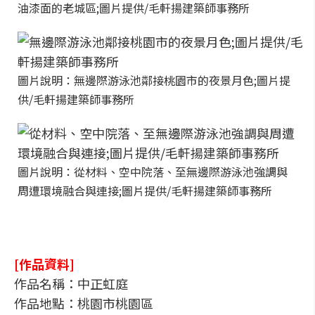
油漆面的老城區;圖片提供/毛軒揚建築師事務所
圖片說明：無邊際游泳池鄰接桃園市的夜景月色;圖片提
供/毛軒揚建築師事務所
圖片說明：從材料、空中院落、至無邊際游泳池強調與
周遭環境融合與連接;圖片提供/毛軒揚建築師事務所
[作品資料]
作品名稱：中正虹庭
作品地點：桃園市桃園區