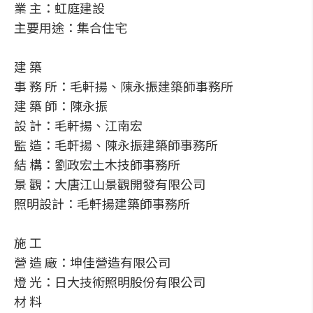
業 主：虹庭建設
主要用途：集合住宅
建 築
事 務 所：毛軒揚、陳永振建築師事務所
建 築 師：陳永振
設 計：毛軒揚、江南宏
監 造：毛軒揚、陳永振建築師事務所
結 構：劉政宏土木技師事務所
景 觀：大唐江山景觀開發有限公司
照明設計：毛軒揚建築師事務所
施 工
營 造 廠：坤佳營造有限公司
燈 光：日大技術照明股份有限公司
材 料