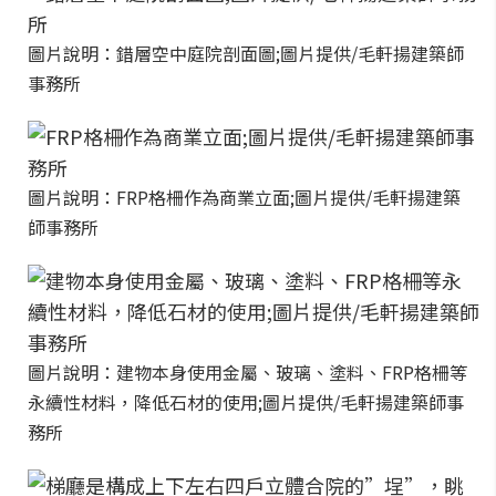
圖片說明：錯層空中庭院剖面圖;圖片提供/毛軒揚建築師
事務所
圖片說明：FRP格柵作為商業立面;圖片提供/毛軒揚建築
師事務所
圖片說明：建物本身使用金屬、玻璃、塗料、FRP格柵等
永續性材料，降低石材的使用;圖片提供/毛軒揚建築師事
務所