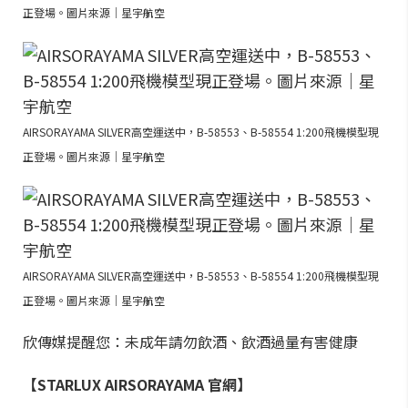
正登場。圖片來源｜星宇航空
AIRSORAYAMA SILVER高空運送中，B-58553、B-58554 1:200飛機模型現
正登場。圖片來源｜星宇航空
AIRSORAYAMA SILVER高空運送中，B-58553、B-58554 1:200飛機模型現
正登場。圖片來源｜星宇航空
欣傳媒提醒您：未成年請勿飲酒、飲酒過量有害健康
【STARLUX AIRSORAYAMA 官網】