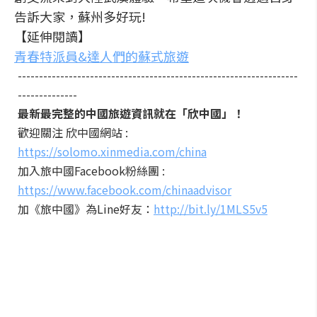
告訴大家，蘇州多好玩!
【延伸閱讀】
青春特派員&達人們的蘇式旅遊
------------------------------------------------------------------
--------------
最新最完整的中國旅遊資訊就在「欣中國」！
歡迎關注 欣中國網站 :
https://solomo.xinmedia.com/china
加入旅中國Facebook粉絲團 :
https://www.facebook.com/chinaadvisor
加《旅中國》為Line好友：
http://bit.ly/1MLS5v5