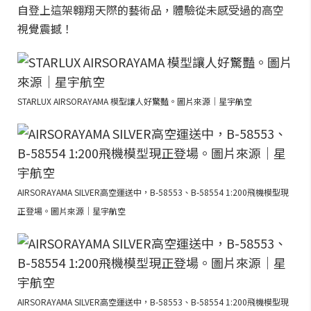
自登上這架翱翔天際的藝術品，體驗從未感受過的高空
視覺震撼！
STARLUX AIRSORAYAMA 模型讓人好驚豔。圖片來源｜星宇航空
AIRSORAYAMA SILVER高空運送中，B-58553、B-58554 1:200飛機模型現
正登場。圖片來源｜星宇航空
AIRSORAYAMA SILVER高空運送中，B-58553、B-58554 1:200飛機模型現