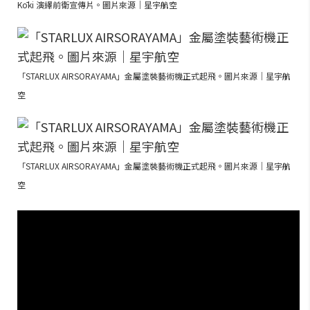
Kōki 演繹前衛宣傳片。圖片來源｜星宇航空
「STARLUX AIRSORAYAMA」金屬塗裝藝術機正式起飛。圖片來源｜星宇航
空
「STARLUX AIRSORAYAMA」金屬塗裝藝術機正式起飛。圖片來源｜星宇航
空