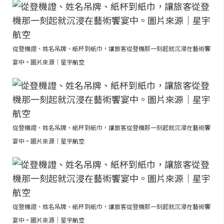
從登機證、姓名吊牌、紙杯到紙巾，讓旅客從登機那一刻起就沉浸在藝術饗
宴中。圖片來源｜星宇航空
從登機證、姓名吊牌、紙杯到紙巾，讓旅客從登機那一刻起就沉浸在藝術饗
宴中。圖片來源｜星宇航空
從登機證、姓名吊牌、紙杯到紙巾，讓旅客從登機那一刻起就沉浸在藝術饗
宴中。圖片來源｜星宇航空