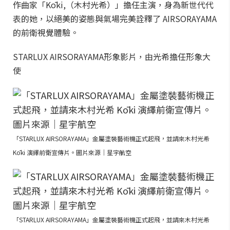
作曲家「Kōki,（木村光希）」擔任主演，身為新世代代
表的她，以絕美的姿態與氣場完美詮釋了 AIRSORAYAMA
的前衛視覺體驗。
STARLUX AIRSORAYAMA形象影片，由光希擔任形象大
使
「STARLUX AIRSORAYAMA」金屬塗裝藝術機正式起飛，並請來木村光希
Kōki 演繹前衛宣傳片。圖片來源｜星宇航空
「STARLUX AIRSORAYAMA」金屬塗裝藝術機正式起飛，並請來木村光希