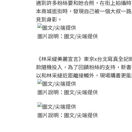
遇到許多粉絲要和她合照，在街上拍攝時
本商城逛街時，發現自己被一個大叔一路
見到身影。
圖片說明：圖文/尖端提供
《林采緹美麗宣言》東京x台北寫真全記
款隨機投入，為了回饋粉絲的支持，新書
以和林采緹近距離接觸外，現場購書更能
圖片說明：圖文/尖端提供
圖片說明：圖文/尖端提供