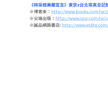
《林采緹美麗宣言》東京x台北寫真全記
※博客來：
http://www.books.com.tw/
※尖端出版：
http://www.spp.com.tw/s
※誠品網路書店:
http://www.eslite.co