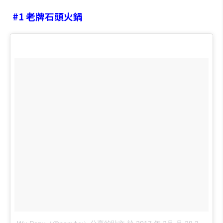
#1
老牌石頭火鍋