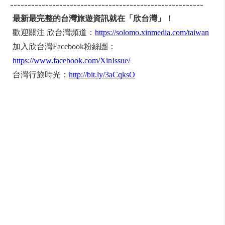
-------------------------------------------------------
最新最完整的台灣旅遊資訊就在「欣台灣」！
歡迎關注 欣台灣頻道：
https://solomo.xinmedia.com/taiwan
加入欣台灣Facebook粉絲團：
https://www.facebook.com/XinIssue/
台灣行旅時光：
http://bit.ly/3aCqksO