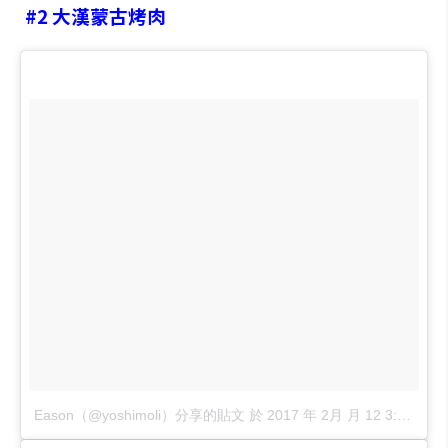
#2
大漢蒙古烤肉
Eason（@yoshimoli）分享的貼文
於
2017 年 2月 月 12 3:07上午 PST