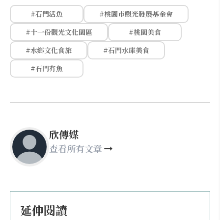
#石門活魚
#桃園市觀光發展基金會
#十一份觀光文化園區
#桃園美食
#水鄉文化食旅
#石門水庫美食
#石門有魚
欣傳媒
查看所有文章
延伸閱讀