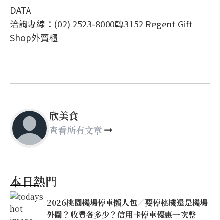
DATA
洽詢專線：(02) 2523-8000轉3152 Regent Gift
Shop外賣櫃
欣美食
查看所有文章
本日熱門
2026桃園機場停車懶人包／要停桃機還是機場
外圍？收費各多少？信用卡停車優惠一次整