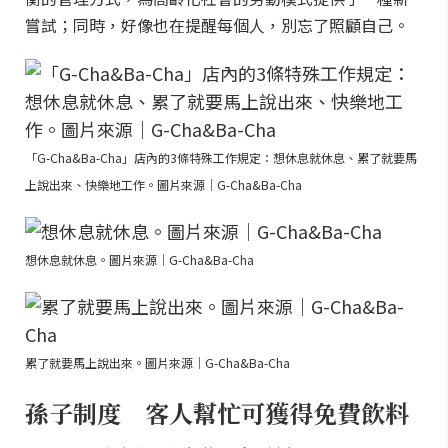
嘗試；同時，好像也在提醒每個人，別忘了照顧自己。
「G-Cha&Ba-Cha」店內的3條特殊工作規定：想休息就休息、累了就要馬
上說出來、快樂地工作。圖片來源｜G-Cha&Ba-Cha
想休息就休息。圖片來源｜G-Cha&Ba-Cha
累了就要馬上說出來。圖片來源｜G-Cha&Ba-Cha
孫子制度 客人幫忙可獲得免費飲料