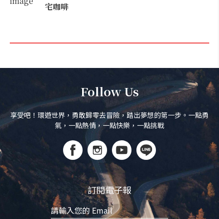
宅咖啡
Follow Us
享受吧！環遊世界，勇敢歸零去冒險，踏出夢想的第一步。一點勇
氣，一點熱情，一點快樂，一點挑戰
訂閱電子報