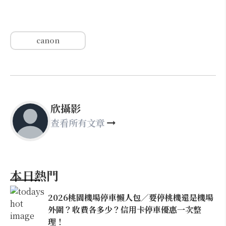
canon
欣攝影
查看所有文章
本日熱門
2026桃園機場停車懶人包／要停桃機還是機場
外圍？收費各多少？信用卡停車優惠一次整
理！