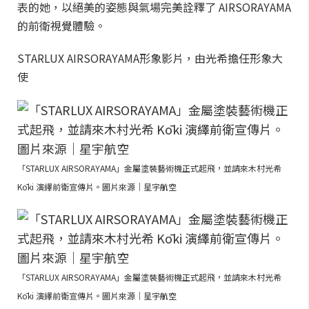
表的她，以絕美的姿態與氣場完美詮釋了 AIRSORAYAMA
的前衛視覺體驗。
STARLUX AIRSORAYAMA形象影片，由光希擔任形象大
使
「STARLUX AIRSORAYAMA」金屬塗裝藝術機正式起飛，並請來木村光希
Kōki 演繹前衛宣傳片。圖片來源｜星宇航空
「STARLUX AIRSORAYAMA」金屬塗裝藝術機正式起飛，並請來木村光希
Kōki 演繹前衛宣傳片。圖片來源｜星宇航空