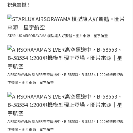
視覺震撼！
STARLUX AIRSORAYAMA 模型讓人好驚豔。圖片來源｜星宇航空
AIRSORAYAMA SILVER高空運送中，B-58553、B-58554 1:200飛機模型現
正登場。圖片來源｜星宇航空
AIRSORAYAMA SILVER高空運送中，B-58553、B-58554 1:200飛機模型現
正登場。圖片來源｜星宇航空