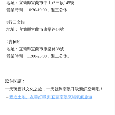
地址：宜蘭縣宜蘭市中山路三段145號
營業時間：10:30-19:00，週三公休
#行口文旅
地址：宜蘭縣宜蘭市康樂路14號
#賣捌所
地址：宜蘭縣宜蘭市康樂路38號
營業時間：11:00-23:00，週二公休。
延伸閱讀：
一天玩舊城文化之旅，一天就到南澳呼吸新鮮空氣吧！
→
親近土地、友善好糧 到宜蘭南澳來場氧氣旅遊