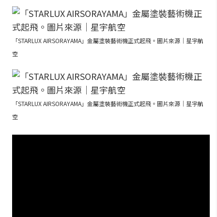
「STARLUX AIRSORAYAMA」金屬塗裝藝術機正式起飛。圖片來源｜星宇航
空
「STARLUX AIRSORAYAMA」金屬塗裝藝術機正式起飛。圖片來源｜星宇航
空