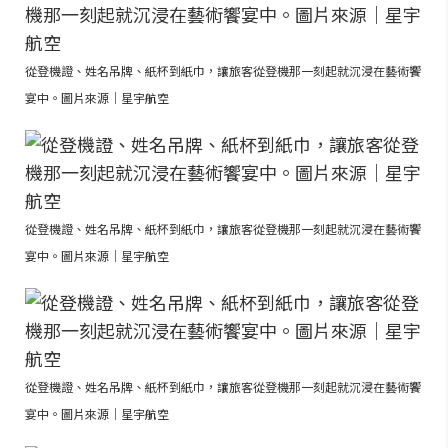
從登機證、姓名吊牌、紙杯到紙巾，讓旅客從登機那一刻起就沉浸在藝術饗
宴中。圖片來源｜星宇航空
從登機證、姓名吊牌、紙杯到紙巾，讓旅客從登機那一刻起就沉浸在藝術饗
宴中。圖片來源｜星宇航空
從登機證、姓名吊牌、紙杯到紙巾，讓旅客從登機那一刻起就沉浸在藝術饗
宴中。圖片來源｜星宇航空