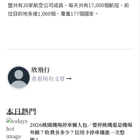
盟共有20家航空公司成員，每天共有17,000個航班，前
往目的地多達1,060個，覆蓋177個國家。
欣飛行
查看所有文章
本日熱門
2026桃園機場停車懶人包／要停桃機還是機場
外圍？收費各多少？信用卡停車優惠一次整
理！