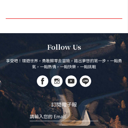
Follow Us
享受吧！環遊世界，勇敢歸零去冒險，踏出夢想的第一步。一點勇
氣，一點熱情，一點快樂，一點挑戰
訂閱電子報