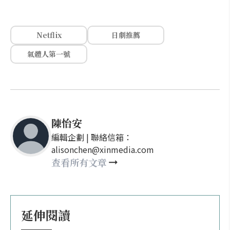
Netflix
日劇推薦
氣體人第一號
陳怡安
編輯企劃 | 聯絡信箱：
alisonchen@xinmedia.com
查看所有文章
延伸閱讀