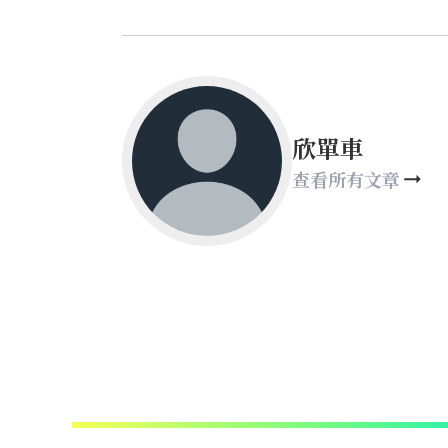
欣單車
查看所有文章