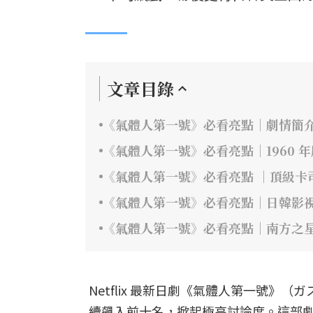
文章目錄
《氣體人第一號》必看亮點｜劇情簡
《氣體人第一號》必看亮點｜1960 
《氣體人第一號》必看亮點 ｜頂級卡
《氣體人第一號》必看亮點｜日韓影
《氣體人第一號》必看亮點｜南方之
Netflix 最新日劇《氣體人第一號
續飆入前十名，掀起極高討論度。這部