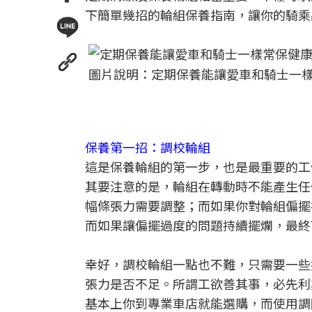
下簡單幾招的輪組保養指南，讓你的騎乘
圖片說明：定期保養能讓愛車和騎士一樣常保
保養第一招：調校輪組
這是保養輪組的第一步，也是最重要的工
其要注意的是，輪組在轉動時不能產生任
幅條張力需要調整；而如果你對輪組偏擺
而如果讓偏擺過度的問題持續擺爛，最終
幸好，調校輪組一點也不難，只需要一些
張力是否不足。所謂工欲善其事，必先利
基本上你到專業車店就能選購，而使用調圈