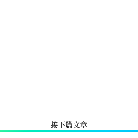
接下篇文章