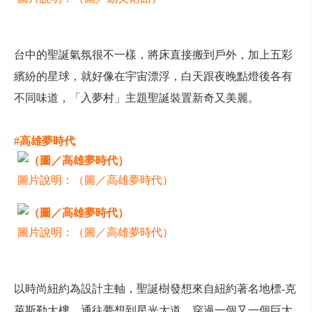
台中的聖誕氣氛很不一樣，將床直接搬到戶外，加上五彩
繽紛的星球，就好像在宇宙漂浮，白天跟夜晚點燈後各有
不同味道，「入夢村」主題聖誕裝置新奇又美麗。
#高雄夢時代
圖片說明：（圖／高雄夢時代）
圖片說明：（圖／高雄夢時代）
以時尚紐約為設計主軸，聖誕樹發想來自紐約著名地標-克
萊斯勒大樓。通往夢想到星光大道，穿過一個又一個巨大