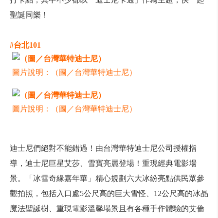
聖誕同樂！
#台北101
圖片說明：（圖／台灣華特迪士尼）
圖片說明：（圖／台灣華特迪士尼）
迪士尼們絕對不能錯過！由台灣華特迪士尼公司授權指
導，迪士尼巨星艾莎、雪寶亮麗登場！重現經典電影場
景。「冰雪奇緣嘉年華」精心規劃六大冰紛亮點供民眾參
觀拍照，包括入口處5公尺高的巨大雪怪、12公尺高的冰晶
魔法聖誕樹、重現電影溫馨場景且有各種手作體驗的艾倫