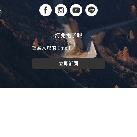
訂閱電子報
立即訂閱