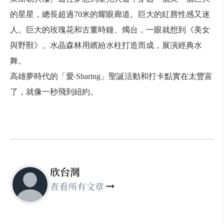
的星星，總長超過70米的耀眼廊道。巨大的紅唇性感又迷
人。巨大的玫瑰花和古董時鐘、燭台，一眼就想到《美女
與野獸》。水晶森林用繽紛水柱打造而成，展演經典水
舞。
高雄夢時代的「愛‧Sharing」聖誕活動和打卡點實在太豐富
了，就像一秒飛到紐約。
欣台灣
查看所有文章