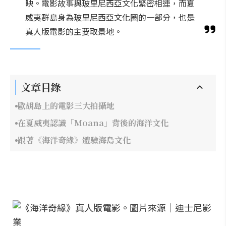
映。電影故事與玻里尼西亞文化緊密相連，而夏
威夷群島身為玻里尼西亞文化圈的一部分，也是
真人版電影的主要取景地。
文章目錄
歐胡島上的電影三大拍攝地
在夏威夷認識「Moana」背後的海洋文化
跟著《海洋奇緣》體驗海島文化