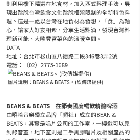
則利用樓下精選在地食材，加入西式料理手法，展
現出跳脫台灣飲食文化跳脫框架限制的全新特色料
理。這是一處以台灣在地食材為發想，「食」為軸
心，讓家人好友相聚，分享生活點滴，發現台灣料
理新可能、大啖豐富菜色的溫暖空間。
DATA
地址：台北市松山區八德路二段346巷3弄2號
電話：（02）2775-1689
圖片說明：BEANS & BEATS。(欣傳媒提供)
BEANS & BEATS 在節奏國度暢飲精釀啤酒
由嘻哈音樂獨立品牌「顏社」成立的BEAN &
BEATS，其實是唱片公司的工作室，一樓還可以見
到錄音室，地下室則是二手黑膠唱片及相關產品的