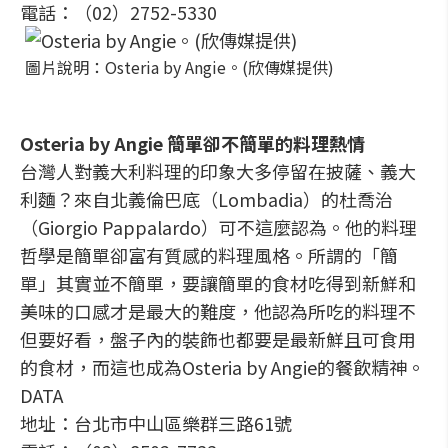
電話：（02）2752-5330
圖片說明：Osteria by Angie。(欣傳媒提供)
Osteria by Angie 簡單卻不簡單的料理熱情
台灣人對義大利料理的印象大多停留在披薩、義大
利麵？來自北義倫巴底（Lombadia）的杜喬治
（Giorgio Pappalardo）可不這麼認為。他的料理
哲學是簡單卻富有質感的料理風格。所謂的「簡
單」其實並不簡單，要讓簡單的食材吃得到新鮮和
美味的口感才是最大的難度，他認為所吃的料理不
但要好看，盤子內的裝飾也都要是最新鮮且可食用
的食材，而這也成為Osteria by Angie的餐飲精神。
DATA
地址：台北市中山區樂群三路61號