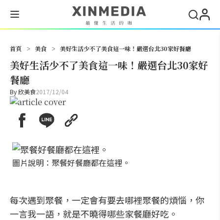
搜尋
首頁
>
美食
>
美好生活少不了美食這一味！嚴選台北30家好餐廳
美好生活少不了美食這一味！嚴選台北30家好
餐廳
By
欣美食
2017/12/04
圖片說明：聚餐好餐廳都在這裡。
每次遇到聚餐，一定會有要去哪裡聚餐的煩惱，你
一言我一語，就是不曉得哪些家餐廳好吃。