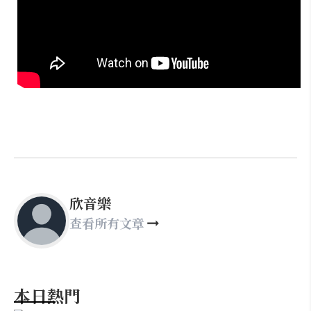
欣音樂
查看所有文章
本日熱門