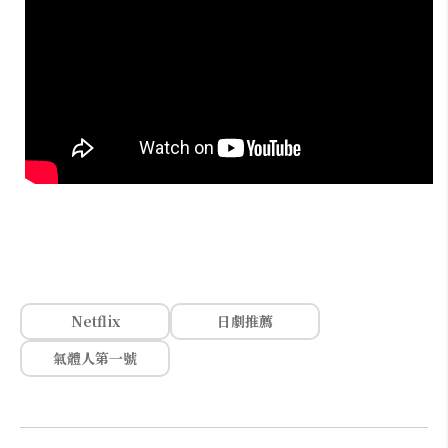
Netflix
日劇推薦
氣體人第一號