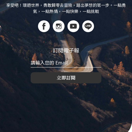
享受吧！環遊世界，勇敢歸零去冒險，踏出夢想的第一步。一點勇
氣，一點熱情，一點快樂，一點挑戰
訂閱電子報
立即訂閱