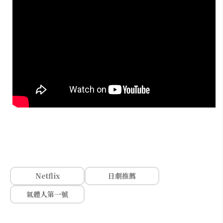
Netflix
日劇推薦
氣體人第一號