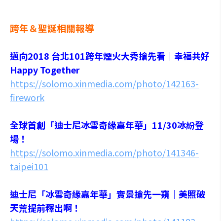
跨年＆聖誕相關報導
邁向2018 台北101跨年煙火大秀搶先看｜幸福共好
Happy Together
https://solomo.xinmedia.com/photo/142163-
firework
全球首創「迪士尼冰雪奇緣嘉年華」11/30冰紛登
場！
https://solomo.xinmedia.com/photo/141346-
taipei101
迪士尼「冰雪奇緣嘉年華」實景搶先一窺｜美照破
天荒提前釋出啊！