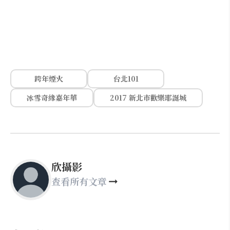
跨年煙火
台北101
冰雪奇緣嘉年華
2017 新北市歡樂耶誕城
欣攝影
查看所有文章