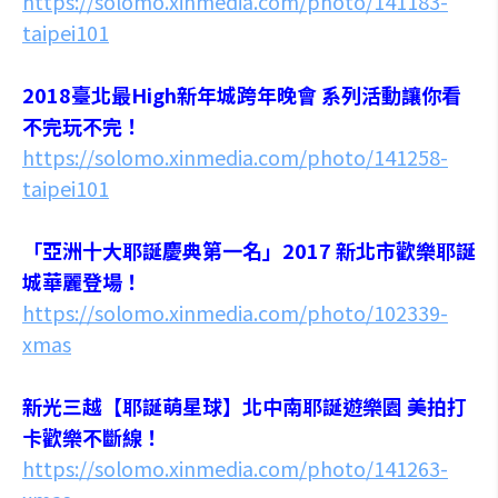
https://solomo.xinmedia.com/photo/141183-
taipei101
2018臺北最High新年城跨年晚會 系列活動讓你看
不完玩不完！
https://solomo.xinmedia.com/photo/141258-
taipei101
「亞洲十大耶誕慶典第一名」2017 新北市歡樂耶誕
城華麗登場！
https://solomo.xinmedia.com/photo/102339-
xmas
新光三越【耶誕萌星球】北中南耶誕遊樂園 美拍打
卡歡樂不斷線！
https://solomo.xinmedia.com/photo/141263-