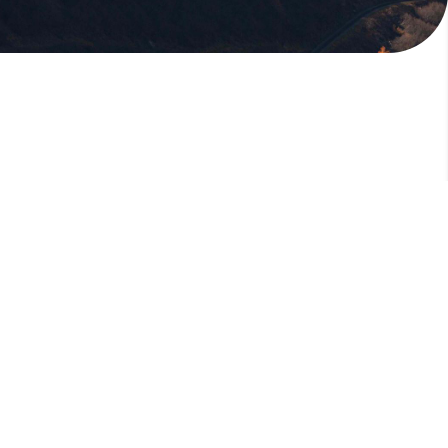
版權所有，未經許可，不許轉載