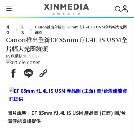
搜尋
首
生
Canon推出全新EF 85mm f/1.4L IS USM全片幅大光圈
>
>
頁
活
鏡頭
Canon推出全新EF 85mm f/1.4L IS USM全
片幅大光圈鏡頭
By
欣攝影
2017/11/29
圖片說明：EF 85mm f1.4L IS USM 產品圖 (正面) 圖/台
灣佳能資訊提供