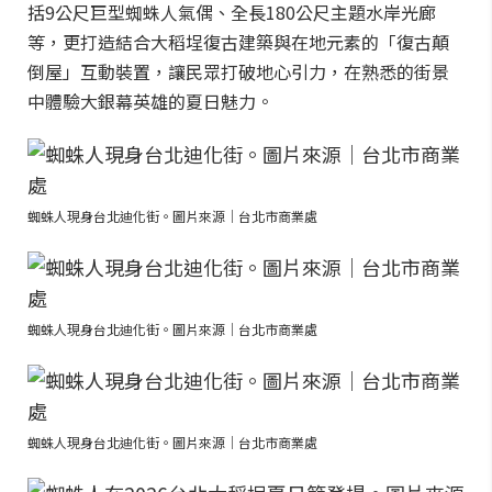
括9公尺巨型蜘蛛人氣偶、全長180公尺主題水岸光廊
等，更打造結合大稻埕復古建築與在地元素的「復古顛
倒屋」互動裝置，讓民眾打破地心引力，在熟悉的街景
中體驗大銀幕英雄的夏日魅力。
蜘蛛人現身台北迪化街。圖片來源｜台北市商業處
蜘蛛人現身台北迪化街。圖片來源｜台北市商業處
蜘蛛人現身台北迪化街。圖片來源｜台北市商業處