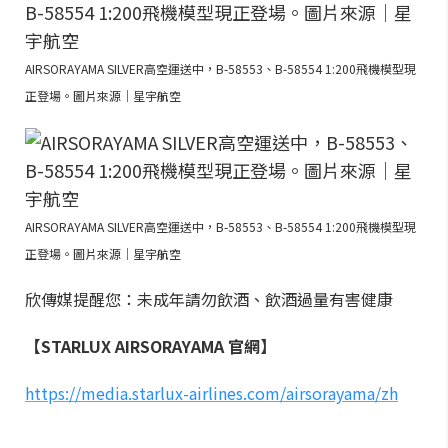
AIRSORAYAMA SILVER高空運送中，B-58553、B-58554 1:200飛機模型現
正登場。圖片來源｜星宇航空
AIRSORAYAMA SILVER高空運送中，B-58553、B-58554 1:200飛機模型現
正登場。圖片來源｜星宇航空
欣傳媒提醒您：未成年請勿飲酒、飲酒過量有害健康
【STARLUX AIRSORAYAMA 官網】
https://media.starlux-airlines.com/airsorayama/zh