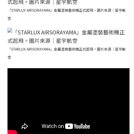
「STARLUX AIRSORAYAMA」金屬塗裝藝術機正式起飛。圖片來源｜星宇航
空
「STARLUX AIRSORAYAMA」金屬塗裝藝術機正式起飛。圖片來源｜星宇航
空