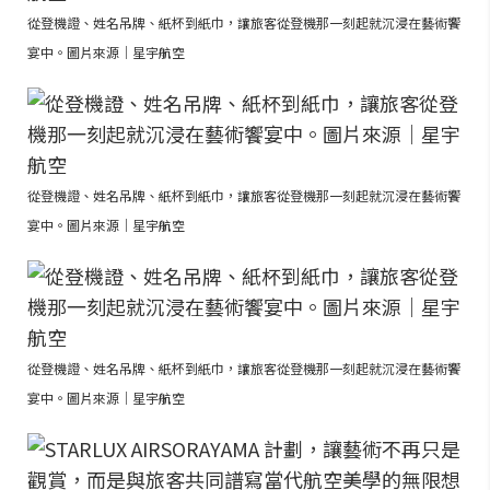
從登機證、姓名吊牌、紙杯到紙巾，讓旅客從登機那一刻起就沉浸在藝術饗
宴中。圖片來源｜星宇航空
從登機證、姓名吊牌、紙杯到紙巾，讓旅客從登機那一刻起就沉浸在藝術饗
宴中。圖片來源｜星宇航空
從登機證、姓名吊牌、紙杯到紙巾，讓旅客從登機那一刻起就沉浸在藝術饗
宴中。圖片來源｜星宇航空