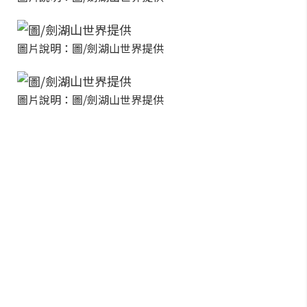
圖片說明：圖/劍湖山世界提供
圖片說明：圖/劍湖山世界提供