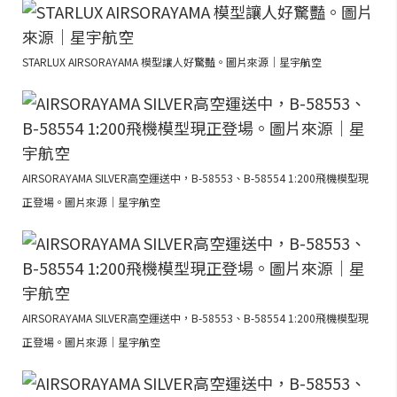
STARLUX AIRSORAYAMA 模型讓人好驚豔。圖片來源｜星宇航空
AIRSORAYAMA SILVER高空運送中，B-58553、B-58554 1:200飛機模型現
正登場。圖片來源｜星宇航空
AIRSORAYAMA SILVER高空運送中，B-58553、B-58554 1:200飛機模型現
正登場。圖片來源｜星宇航空