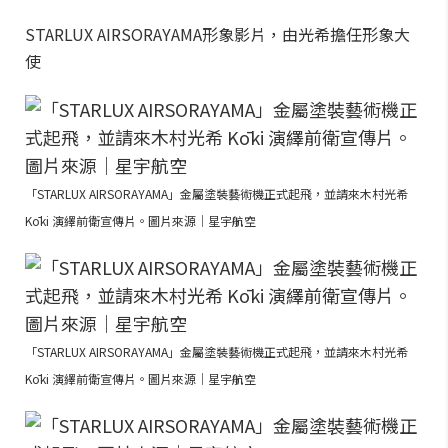
STARLUX AIRSORAYAMA形象影片，由光希擔任形象大
使
「STARLUX AIRSORAYAMA」金屬塗裝藝術機正式起飛，並請來木村光希
Kōki 演繹前衛宣傳片。圖片來源｜星宇航空
「STARLUX AIRSORAYAMA」金屬塗裝藝術機正式起飛，並請來木村光希
Kōki 演繹前衛宣傳片。圖片來源｜星宇航空