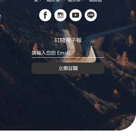
訂閱電子報
立即訂閱