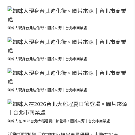
蜘蛛人現身台北迪化街。圖片來源｜台北市商業處
蜘蛛人現身台北迪化街。圖片來源｜台北市商業處
蜘蛛人現身台北迪化街。圖片來源｜台北市商業處
蜘蛛人在2026台北大稻埕夏日節登場。圖片來源｜台北市商業處
活動期間將攜手在地店家推出專屬優惠，串聯在地商