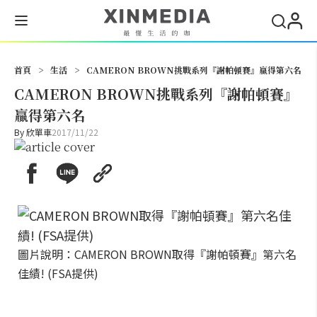
搜尋
首頁
>
生活
>
CAMERON BROWN挑戰系列『謝帕頓賽』贏得第六名
CAMERON BROWN挑戰系列『謝帕頓賽』
贏得第六名
By
欣單車
2017/11/22
圖片說明：CAMERON BROWN取得『謝帕頓賽』第六名
佳績! (FSA提供)