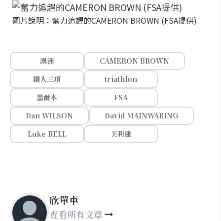
圖片說明：奮力追趕的CAMERON BROWN (FSA提供)
澳洲
CAMERON BROWN
鐵人三項
triathlon
墨爾本
FSA
Dan WILSON
David MAINWARING
Luke BELL
美利達
欣單車
查看所有文章