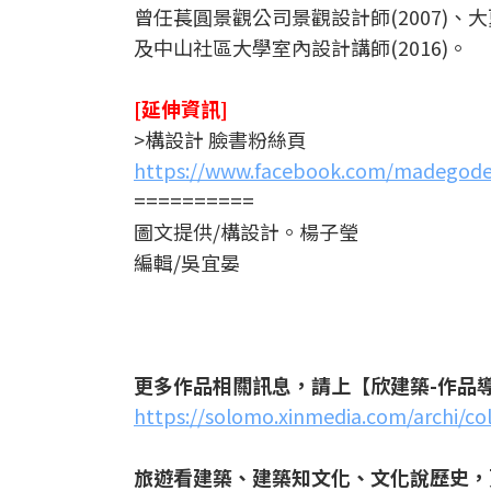
曾任萇圓景觀公司景觀設計師(2007)、大
及中山社區大學室內設計講師(2016)。
[延伸資訊]
>構設計 臉書粉絲頁
https://www.facebook.com/madegode
==========
圖文提供/構設計。楊子瑩
編輯/吳宜晏
更多作品相關訊息，請上【欣建築-作品
https://solomo.xinmedia.com/archi/co
旅遊看建築、建築知文化、文化說歷史，