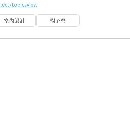
lect/topicsview
室內設計
楊子瑩