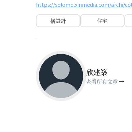
https://solomo.xinmedia.com/archi/col
構設計
住宅
欣建築
查看所有文章