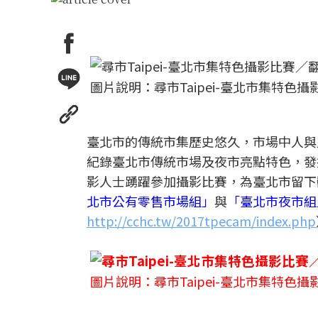
圖片說明：尋市Taipei-臺北市集特色
臺北市的傳統市集歷史悠久，市場中人與
紀錄臺北市傳統市場及夜市亮點特色，發
影人士踴躍參加攝影比賽，為臺北市留下動
北市公有零售市場組」
與
「臺北市夜市組
http://cchc.tw/2017tpecam/index.php
圖片說明：尋市Taipei-臺北市集特色