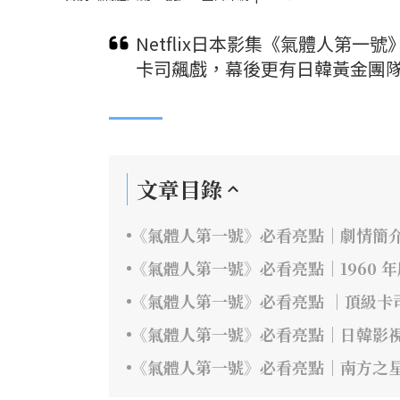
Netflix日本影集《氣體人第
卡司飆戲，幕後更有日韓黃金團隊
文章目錄
《氣體人第一號》必看亮點｜劇情簡
《氣體人第一號》必看亮點｜1960 
《氣體人第一號》必看亮點 ｜頂級卡
《氣體人第一號》必看亮點｜日韓影
《氣體人第一號》必看亮點｜南方之