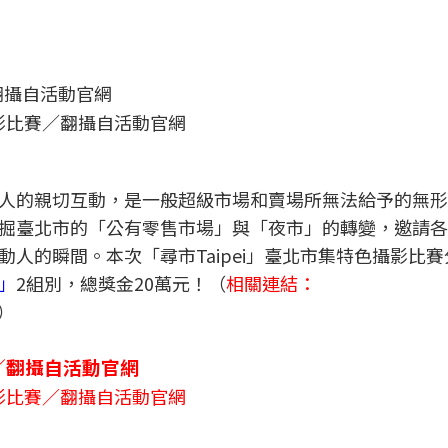
攝影比賽／翻攝自活動官網
人的親切互動，是一般超級市場和賣場所無法給予的無形
掘臺北市的「公有零售市場」與「夜市」的轉變，邀請各
人的瞬間。本次「尋市Taipei」臺北市集特色攝影比賽
」
2組別，總獎金20萬元！（
相關連結：
）
攝影比賽／翻攝自活動官網