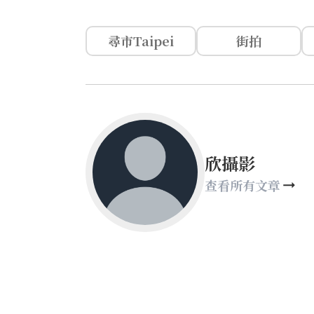
尋市Taipei
街拍
欣攝影
查看所有文章