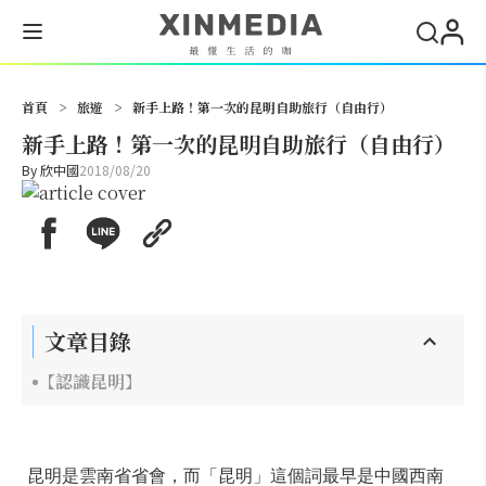
搜尋
首頁
>
旅遊
>
新手上路！第一次的昆明自助旅行（自由行）
新手上路！第一次的昆明自助旅行（自由行）
By
欣中國
2018/08/20
文章目錄
【認識昆明】
昆明是雲南省省會，而「昆明」這個詞最早是中國西南