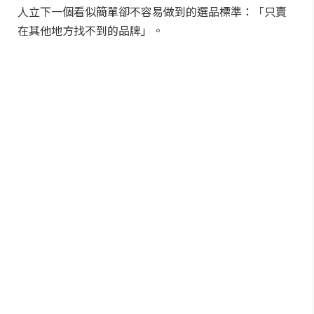
人立下一個看似簡單卻不容易做到的選品標準：「只賣
在其他地方找不到的品牌」。