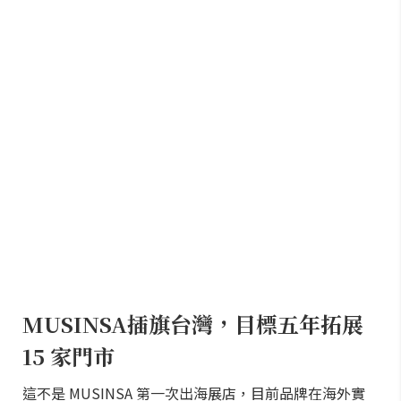
MUSINSA插旗台灣，目標五年拓展
15 家門市
這不是 MUSINSA 第一次出海展店，目前品牌在海外實