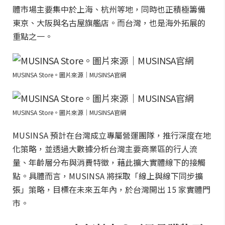
體市場主要集中於上海、杭州等地，同時也正積極籌備
東京、大阪與名古屋旗艦店。而台灣，也是海外拓展的
重點之一。
MUSINSA Store。圖片來源｜MUSINSA官網
MUSINSA Store。圖片來源｜MUSINSA官網
MUSINSA 預計在台灣成立專屬營運團隊，推行深度在地
化策略，並透過大數據分析台灣主要商業區的行人流
量、年齡層分布與消費特徵，藉此擴大實體線下的接觸
點。具體而言，MUSINSA 將採取「線上與線下同步擴
張」策略，目標在未來五年內，於台灣開出 15 家實體門
市。