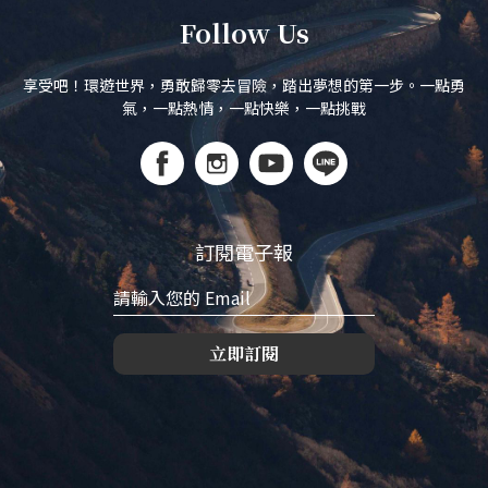
Follow Us
享受吧！環遊世界，勇敢歸零去冒險，踏出夢想的第一步。一點勇
氣，一點熱情，一點快樂，一點挑戰
訂閱電子報
立即訂閱