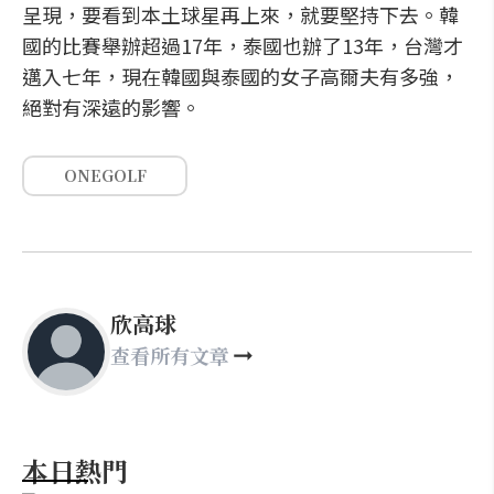
呈現，要看到本土球星再上來，就要堅持下去。韓
國的比賽舉辦超過17年，泰國也辦了13年，台灣才
邁入七年，現在韓國與泰國的女子高爾夫有多強，
絕對有深遠的影響。
ONEGOLF
欣高球
查看所有文章
本日熱門