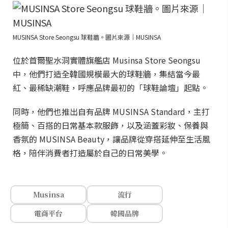
MUSINSA Store Seongsu 球鞋牆。圖片來源｜MUSINSA
位於首爾聖水洞實體旗艦店 Musinsa Store Seongsu
中，他們打造全韓國規模最大的球鞋牆，集結當今最
紅、最稀缺潮鞋，呼應品牌最初的「球鞋論壇」起點。
同時，他們也推出自有品牌 MUSINSA Standard，主打
極簡、百搭的日常基本款服飾，以及涵蓋彩妝、保養與
香氛的 MUSINSA Beauty，讓品牌從穿搭延伸至生活風
格，陪伴消費者打造屬於自己的日常美學。
Musinsa
流行
電商平台
韓國品牌