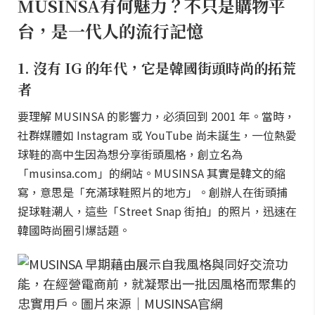
MUSINSA有何魅力？不只是購物平
台，是一代人的流行記憶
1. 沒有 IG 的年代，它是韓國街頭時尚的拓荒
者
要理解 MUSINSA 的影響力，必須回到 2001 年。當時，
社群媒體如 Instagram 或 YouTube 尚未誕生，一位熱愛
球鞋的高中生因為想分享街頭風格，創立名為
「musinsa.com」的網站。MUSINSA 其實是韓文的縮
寫，意思是「充滿球鞋照片的地方」。創辦人在街頭捕
捉球鞋潮人，這些「Street Snap 街拍」的照片，迅速在
韓國時尚圈引爆話題。