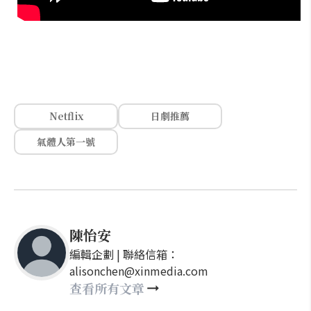
Netflix
日劇推薦
氣體人第一號
陳怡安
編輯企劃 | 聯絡信箱：
alisonchen@xinmedia.com
查看所有文章