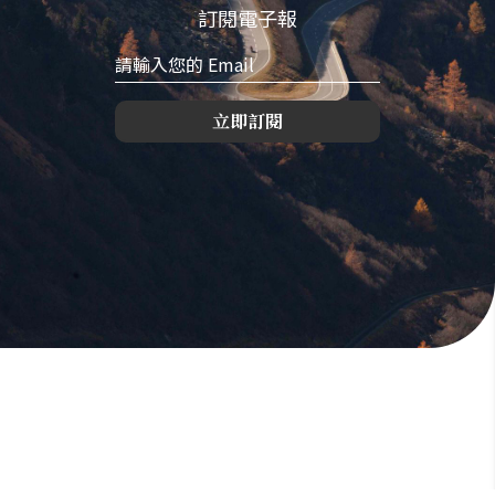
訂閱電子報
立即訂閱