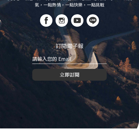
氣，一點熱情，一點快樂，一點挑戰
訂閱電子報
立即訂閱