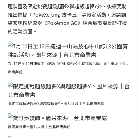
題裝置及限定挑戰超級超夢X與超級超夢Y外，後續更將
推出捕捉「PokéXciting!皮卡丘」等限定活動，邀請訓
練家與粉絲感受《Pokémon GO》結合城市場景所打造
的活動氛圍。
7月11日至12日捷運中山站及心中山線形公園有挑戰活動。圖片來源｜台北
市商業處
限定挑戰超級超夢X與超級超夢Y。圖片來源｜台北市商業處
寶可夢裝飾。圖片來源｜台北市商業處