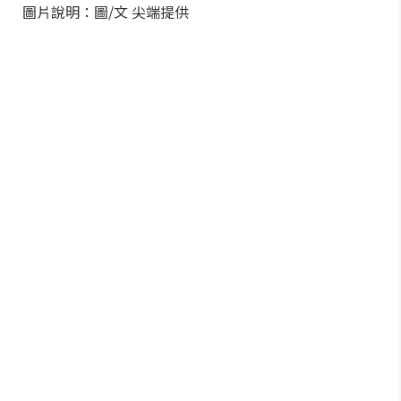
圖片說明：圖/文 尖端提供