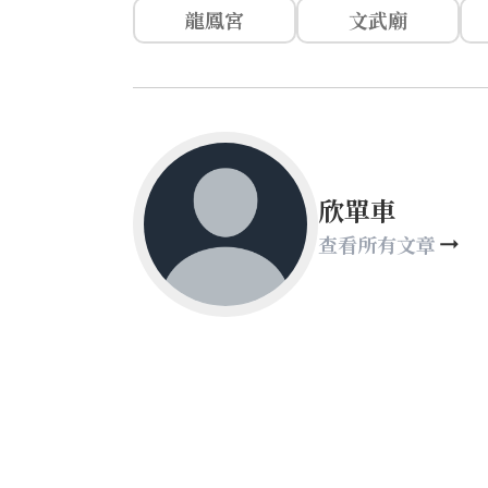
龍鳳宮
文武廟
欣單車
查看所有文章