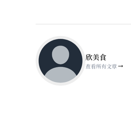
欣美食
查看所有文章