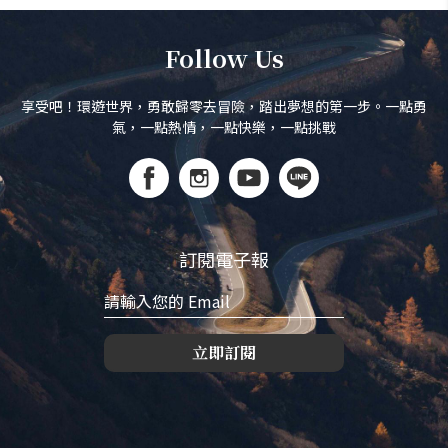
Follow Us
享受吧！環遊世界，勇敢歸零去冒險，踏出夢想的第一步。一點勇
氣，一點熱情，一點快樂，一點挑戰
訂閱電子報
立即訂閱