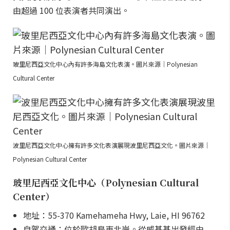
由超過 100 位表演者共同演出。
玻里尼西亞文化中心內有許多海島文化表演。圖片來源｜Polynesian
Cultural Center
波里尼西亞文化中心擁有許多文化表演展現波里尼西亞文化。圖片來源｜
Polynesian Cultural Center
玻里尼西亞文化中心（Polynesian Cultural
Center）
地址：55-370 Kamehameha Hwy, Laie, HI 96762
自駕交通：位於歐胡島東北岸。從威基基出發經由