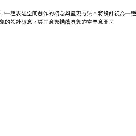
中一種表述空間創作的概念與呈現方法。將設計視為一種
象的設計概念，經由意象描繪具象的空間意圖。