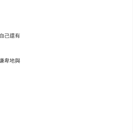
自己還有
謙卑地與