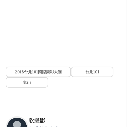
2018台北101國際攝影大賽
台北101
象山
欣攝影