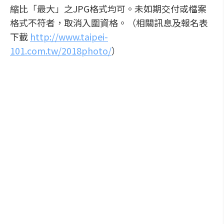
縮比「最大」之JPG格式均可。未如期交付或檔案
格式不符者，取消入圍資格。（相關訊息及報名表
下載
http://www.taipei-
101.com.tw/2018photo/
）