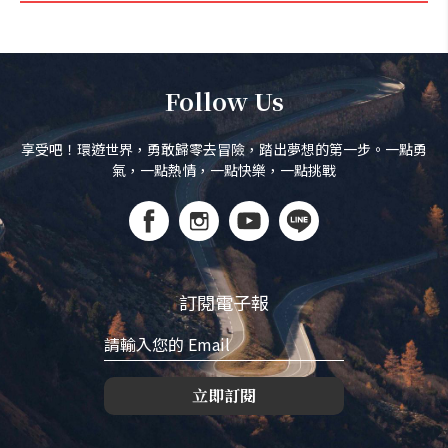
Follow Us
享受吧！環遊世界，勇敢歸零去冒險，踏出夢想的第一步。一點勇
氣，一點熱情，一點快樂，一點挑戰
訂閱電子報
立即訂閱