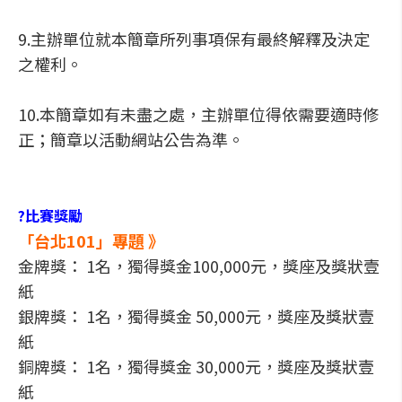
9.主辦單位就本簡章所列事項保有最終解釋及決定
之權利。
10.本簡章如有未盡之處，主辦單位得依需要適時修
正；簡章以活動網站公告為準。
?比賽獎勵
「台北101」專題 》
金牌獎： 1名，獨得獎金100,000元，獎座及獎狀壹
紙
銀牌獎： 1名，獨得獎金 50,000元，獎座及獎狀壹
紙
銅牌獎： 1名，獨得獎金 30,000元，獎座及獎狀壹
紙