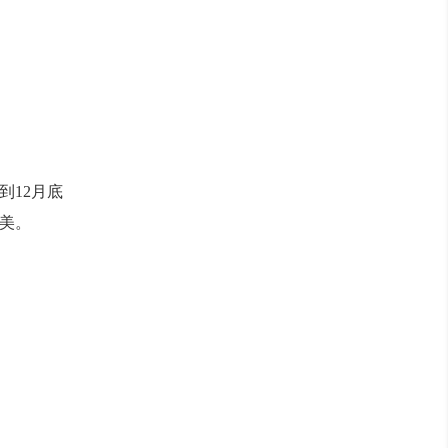
到12月底
美。