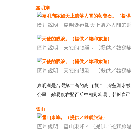
嘉明湖
圖片說明：嘉明湖宛如天上遺落人間的
圖片說明：天使的眼淚。（提供／雄獅
圖片說明：天使的眼淚。（提供／雄獅
嘉明湖是台灣第二高的高山湖泊，深藍湖水被
公里，難易度在登百岳中相對容易，若對自己
雪山
圖片說明：雪山東峰。（提供／雄獅旅