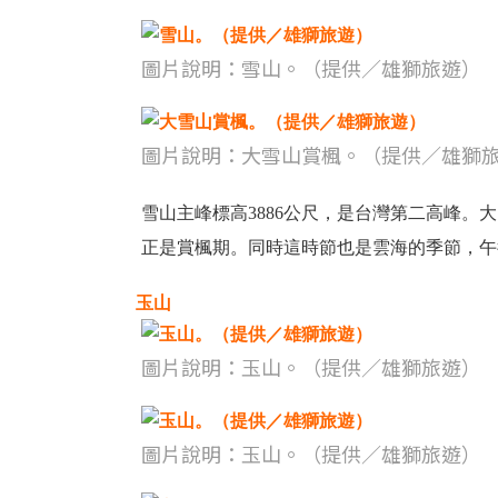
圖片說明：雪山。（提供／雄獅旅遊）
圖片說明：大雪山賞楓。（提供／雄獅
雪山主峰標高3886公尺，是台灣第二高峰。
正是賞楓期。同時這時節也是雲海的季節，午
玉山
圖片說明：玉山。（提供／雄獅旅遊）
圖片說明：玉山。（提供／雄獅旅遊）