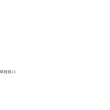
單程長13