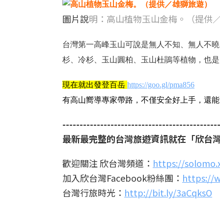
圖片說
明：高山植物玉山金梅。（提供
台灣第一高峰玉山可說是無人不知、無人不曉
杉、冷杉、玉山圓柏、玉山杜鵑等植物，也是
現在就出發登百岳
https://goo.gl/pma856
有高山嚮導專家帶路，不僅安全好上手，還能
---------------------------------------------
最新最完整的台灣旅遊資訊就在「欣台
歡迎關注 欣台灣頻道：
https://solomo
加入欣台灣Facebook粉絲團：
https://
台灣行旅時光：
http://bit.ly/3aCqksO