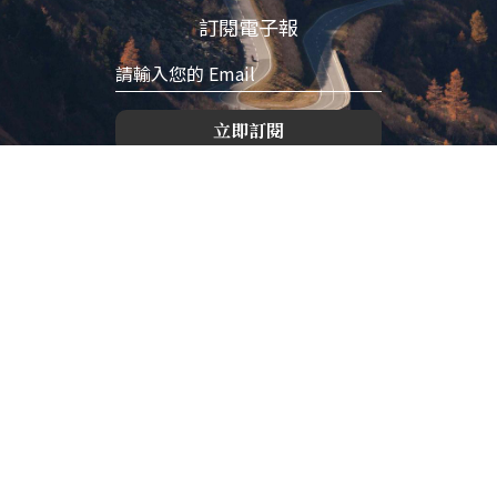
訂閱電子報
立即訂閱