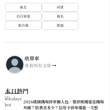
新北
河濱
自行車道
報名
新月橋
耶誕
欣單車
查看所有文章
本日熱門
2026桃園機場停車懶人包／要停桃機還是機場
外圍？收費各多少？信用卡停車優惠一次整