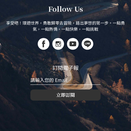
Follow Us
享受吧！環遊世界，勇敢歸零去冒險，踏出夢想的第一步。一點勇
氣，一點熱情，一點快樂，一點挑戰
訂閱電子報
立即訂閱