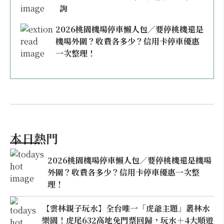
詢
2026桃園機場停車懶人包／要停桃機還是
機場外圍？收費各多少？信用卡停車優惠
一次整理！
本日熱門
2026桃園機場停車懶人包／要停桃機還是機場
外圍？收費各多少？信用卡停車優惠一次整
理！
【雲林親子玩水】全台唯一「虎爺主題」叢林水
樂園！虎尾632高地免門票回歸，玩水＋4大順遊