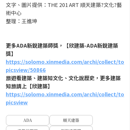
文字、圖片提供：THE 201 ART 順天建築?文化?藝
術中心
整理：王進坤
更多ADA新銳建築師獎，【欣建築-ADA新銳建築
獎】
https://solomo.xinmedia.com/archi/collect/to
picsview/50866
旅遊看建築、建築知文化、文化說歷史，更多建築
知旅請上【欣建築】
https://solomo.xinmedia.com/archi/collect/to
picsview
ADA
順天建築