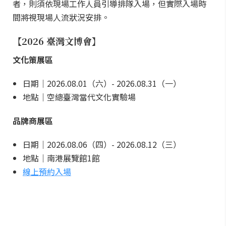
者，則須依現場工作人員引導排隊入場，但實際入場時
間將視現場人流狀況安排。
【2026 臺灣文博會】
文化策展區
日期｜2026.08.01（六）- 2026.08.31（一）
地點｜空總臺灣當代文化實驗場
品牌商展區
日期｜2026.08.06（四）- 2026.08.12（三）
地點｜南港展覽館1館
線上預約入場