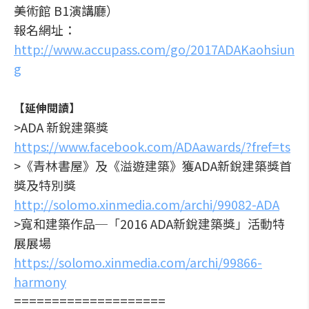
美術館 B1演講廳）
報名網址：
http://www.accupass.com/go/2017ADAKaohsiun
g
【延伸閱讀】
>ADA 新銳建築獎
https://www.facebook.com/ADAawards/?fref=ts
>《青林書屋》及《溢遊建築》獲ADA新銳建築獎首
獎及特別獎
http://solomo.xinmedia.com/archi/99082-ADA
>寬和建築作品─「2016 ADA新銳建築獎」活動特
展展場
https://solomo.xinmedia.com/archi/99866-
harmony
====================