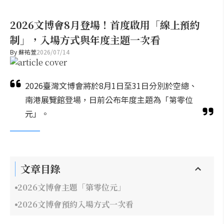
2026文博會8月登場！首度啟用「線上預約
制」，入場方式與年度主題一次看
By
蘇祐萱
2026/07/14
2026臺灣文博會將於8月1日至31日分別於空總、
南港展覽館登場，日前公布年度主題為「第零位
元」。
文章目錄
2026文博會主題「第零位元」
2026文博會預約入場方式一次看