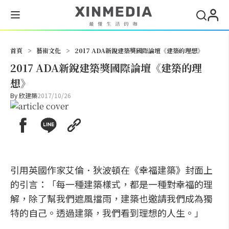
搜尋
首頁
>
藝術文化
>
2017 ADA新銳建築獎國際論壇《建築的理想》
2017 ADA新銳建築獎國際論壇《建築的理
想》
By
欣建築
2017/10/26
引用英國作家艾倫．狄波頓在《幸福建築》封面上
的引言：「每一種建築樣式，都是一種對幸福的理
解，除了幫我們遮風擋雨，建築也邀請我們成為獨
特的自己。透過建築，我們看到理想的人生。」