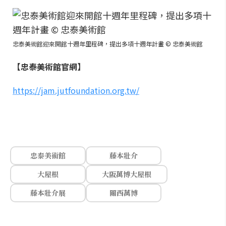
忠泰美術館迎來開館十週年里程碑，提出多項十週年計畫 © 忠泰美術館
【忠泰美術館官網】
https://jam.jutfoundation.org.tw/
忠泰美術館
藤本壯介
大屋根
大阪萬博大屋根
藤本壯介展
關西萬博