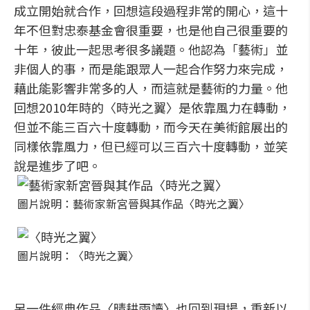
成立開始就合作，回想這段過程非常的開心，這十
年不但對忠泰基金會很重要，也是他自己很重要的
十年，彼此一起思考很多議題。他認為「藝術」並
非個人的事，而是能跟眾人一起合作努力來完成，
藉此能影響非常多的人，而這就是藝術的力量。他
回想2010年時的〈時光之翼〉是依靠風力在轉動，
但並不能三百六十度轉動，而今天在美術館展出的
同樣依靠風力，但已經可以三百六十度轉動，並笑
說是進步了吧。
圖片說明：藝術家新宮晉與其作品〈時光之翼〉
圖片說明：〈時光之翼〉
另一件經典作品〈晴耕雨讀〉也回到現場，重新以