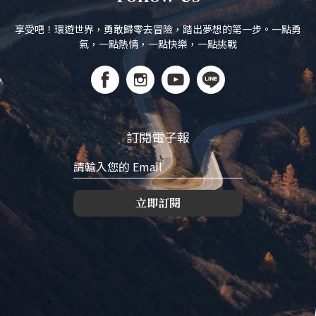
享受吧！環遊世界，勇敢歸零去冒險，踏出夢想的第一步。一點勇
氣，一點熱情，一點快樂，一點挑戰
訂閱電子報
立即訂閱