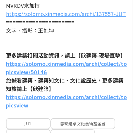
MVRDV來加持
https://solomo.xinmedia.com/archi/137557-JUT
=====================
文字、攝影：王進坤
更多建築相關活動資訊，請上【欣建築-現場直擊】
https://solomo.xinmedia.com/archi/collect/to
picsview/50146
旅遊看建築、建築知文化、文化說歷史，更多建築
知旅請上【欣建築】
https://solomo.xinmedia.com/archi/collect/to
picsview
JUT
忠泰建築文化藝術基金會