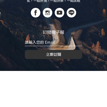
氣，一點熱情，一點快樂，一點挑戰
訂閱電子報
立即訂閱