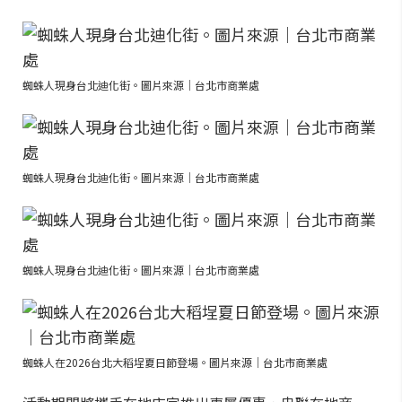
蜘蛛人現身台北迪化街。圖片來源｜台北市商業處
蜘蛛人現身台北迪化街。圖片來源｜台北市商業處
蜘蛛人現身台北迪化街。圖片來源｜台北市商業處
蜘蛛人在2026台北大稻埕夏日節登場。圖片來源｜台北市商業處