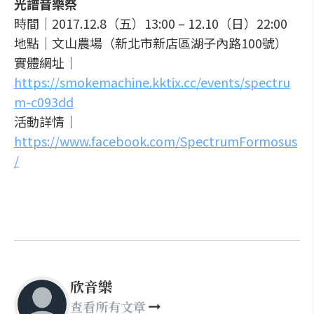
光譜音樂祭
時間｜2017.12.8（五）13:00 – 12.10（日）22:00
地點｜文山農場（新北市新店區湖子內路100號）
實體網址｜
https://smokemachine.kktix.cc/events/spectru
m-c093dd
活動詳情｜
https://www.facebook.com/SpectrumFormosus
/
欣音樂
查看所有文章