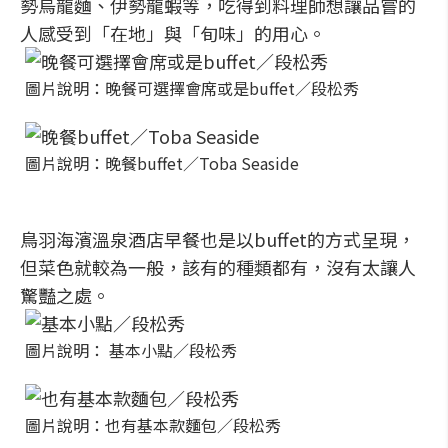
勢烏龍麵、伊勢龍蝦等，吃得到料理師想讓品嘗的
人感受到「在地」與「旬味」的用心。
圖片說明：晚餐可選擇會席或是buffet／段松秀
圖片說明：晚餐buffet／Toba Seaside
鳥羽海濱溫泉酒店早餐也是以buffet的方式呈現，
但菜色就較為一般，該有的種類都有，沒有太讓人
驚豔之處。
圖片說明： 基本小點／段松秀
圖片說明：也有基本款麵包／段松秀