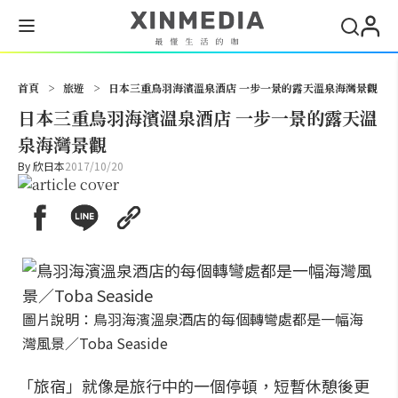
搜尋
首頁
>
旅遊
>
日本三重鳥羽海濱溫泉酒店 一步一景的露天溫泉海灣景觀
日本三重鳥羽海濱溫泉酒店 一步一景的露天溫
泉海灣景觀
By
欣日本
2017/10/20
圖片說明：鳥羽海濱溫泉酒店的每個轉彎處都是一幅海
灣風景／Toba Seaside
「旅宿」就像是旅行中的一個停頓，短暫休憩後更