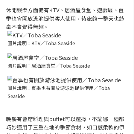
休閒娛樂方面備有KTV、居酒屋食堂、遊戲區、夏
季也會開放泳池提供客人使用，待旅館一整天也絲
毫不會覺得無趣。
圖片說明：KTV／Toba Seaside
圖片說明：居酒屋食堂／Toba Seaside
圖片說明：夏季也有開放游泳池提供使用／Toba
Seaside
晚餐有會席料理與buffet可以選擇，不論哪一種都
巧妙運用了三重在地的季節食材，如口感柔軟的伊