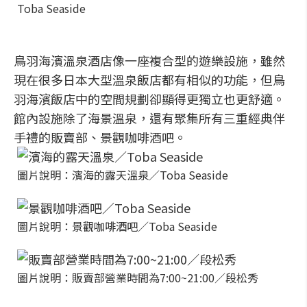
Toba Seaside
鳥羽海濱溫泉酒店像一座複合型的遊樂設施，雖然
現在很多日本大型溫泉飯店都有相似的功能，但鳥
羽海濱飯店中的空間規劃卻顯得更獨立也更舒適。
館內設施除了海景溫泉，還有聚集所有三重經典伴
手禮的販賣部、景觀咖啡酒吧。
圖片說明：濱海的露天溫泉／Toba Seaside
圖片說明：景觀咖啡酒吧／Toba Seaside
圖片說明：販賣部營業時間為7:00~21:00／段松秀