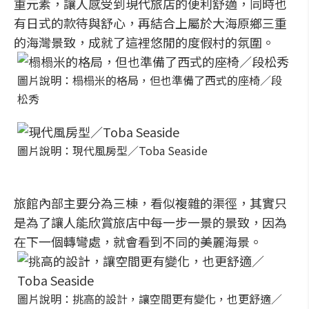
重元素，讓人感受到現代旅店的便利舒適，同時也
有日式的款待與舒心，再結合上屬於大海原鄉三重
的海灣景致，成就了這裡悠閒的度假村的氛圍。
圖片說明：榻榻米的格局，但也準備了西式的座椅／段
松秀
圖片說明：現代風房型／Toba Seaside
旅館內部主要分為三棟，看似複雜的渠徑，其實只
是為了讓人能欣賞旅店中每一步一景的景致，因為
在下一個轉彎處，就會看到不同的美麗海景。
圖片說明：挑高的設計，讓空間更有變化，也更舒適／