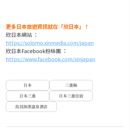
更多日本旅遊資訊就在「欣日本」！
欣日本網站 ：
https://solomo.xinmedia.com/japan
欣日本Facebook粉絲團 ：
https://www.facebook.com/xinjapan
日本
三重縣
日本三重
日本三重住宿
鳥羽海濱溫泉酒店