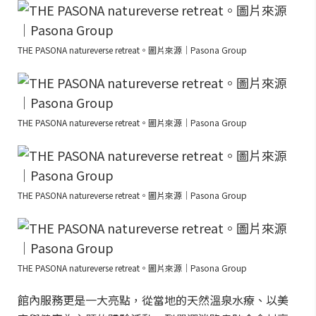
THE PASONA natureverse retreat。圖片來源｜Pasona Group
THE PASONA natureverse retreat。圖片來源｜Pasona Group
THE PASONA natureverse retreat。圖片來源｜Pasona Group
THE PASONA natureverse retreat。圖片來源｜Pasona Group
館內服務更是一大亮點，從當地的天然溫泉水療、以美