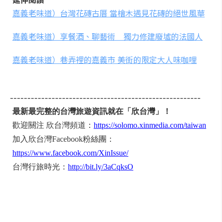
嘉義老味道）台灣花磚古厝 當檜木遇見花磚的絕世風華
嘉義老味道）享餐酒、聊藝術 獨力修建廢墟的法國人
嘉義老味道）巷弄裡的嘉義市 美街的限定大人味咖哩
-------------------------------------------------------
最新最完整的台灣旅遊資訊就在「欣台灣」！
歡迎關注 欣台灣頻道：
https://solomo.xinmedia.com/taiwan
加入欣台灣Facebook粉絲團：
https://www.facebook.com/XinIssue/
台灣行旅時光：
http://bit.ly/3aCqksO