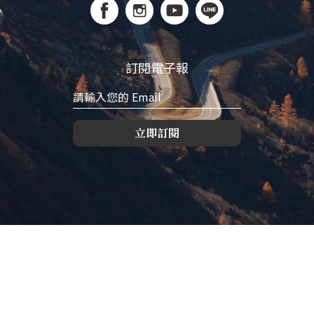
訂閱電子報
立即訂閱