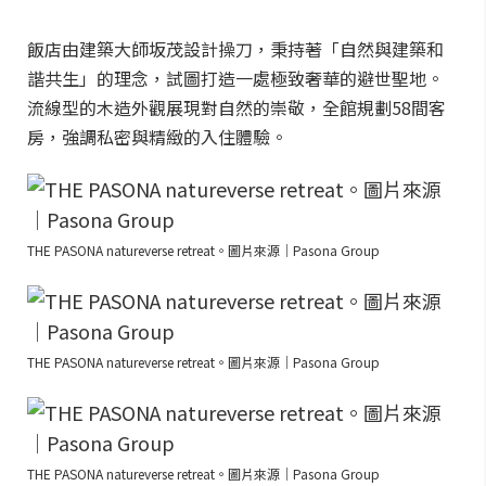
飯店由建築大師坂茂設計操刀，秉持著「自然與建築和
諧共生」的理念，試圖打造一處極致奢華的避世聖地。
流線型的木造外觀展現對自然的崇敬，全館規劃58間客
房，強調私密與精緻的入住體驗。
THE PASONA natureverse retreat。圖片來源｜Pasona Group
THE PASONA natureverse retreat。圖片來源｜Pasona Group
THE PASONA natureverse retreat。圖片來源｜Pasona Group