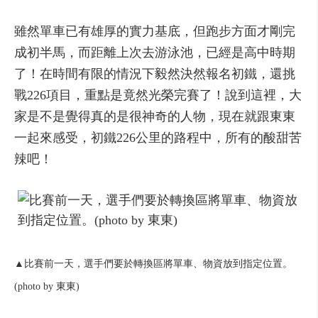
雖然單車已有雄厚的實力基底，但跑步方面才剛完
成初半馬，而距離上次去游泳池，已經是高中時期
了！在時間有限的情況下毅然決然報名初鐵，還挑
戰226項目，重點是竟然光榮完賽了！說到這裡，大
家是不是覺得真的是很神奇的人物，現在就跟東東
一起來感受，初鐵226公里的路程中，所有的酸甜苦
辣吧！
▲比賽前一天，選手們要於轉換區將單車、物資放到指定位置。
(photo by 東東)