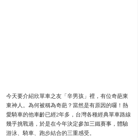
今天要介紹欣單車之友「辛男孩」裡，有位奇葩東
東神人。為何被稱為奇葩？當然是有原因的囉！熱
愛騎車的他車齡已經2年多，台灣各種經典單車路線
幾乎挑戰過，於是在今年決定參加三鐵賽事，體驗
游泳、騎車、跑步結合的三重感受。