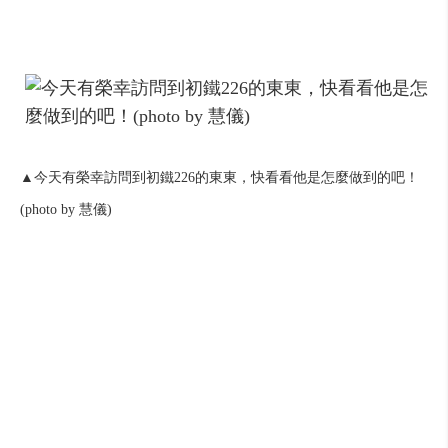
▲今天有榮幸訪問到初鐵226的東東，快看看他是怎麼做到的吧！
(photo by 慧儀)