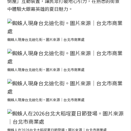
倒屋」互動裝置，讓民眾打破地心引力，在熟悉的街景
中體驗大銀幕英雄的夏日魅力。
蜘蛛人現身台北迪化街。圖片來源｜台北市商業處
蜘蛛人現身台北迪化街。圖片來源｜台北市商業處
蜘蛛人現身台北迪化街。圖片來源｜台北市商業處
蜘蛛人在2026台北大稻埕夏日節登場。圖片來源｜台北市商業處