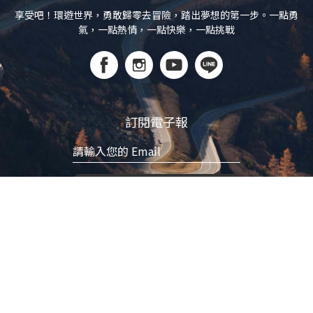
享受吧！環遊世界，勇敢歸零去冒險，踏出夢想的第一步。一點勇
氣，一點熱情，一點快樂，一點挑戰
訂閱電子報
立即訂閱