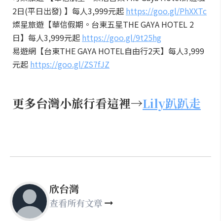
2日(平日出發) 】每人3,999元起
https://goo.gl/PhXXTc
燦星旅遊【華信假期。台東五星THE GAYA HOTEL 2
日】每人3,999元起
https://goo.gl/9t25hg
易遊網【台東THE GAYA HOTEL自由行2天】每人3,999
元起
https://goo.gl/ZS7fJZ
更多台灣小旅行看這裡→
Lily趴趴走
欣台灣
查看所有文章