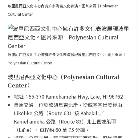
玻里尼西亞文化中心內有許多海島文化表演。圖片來源｜Polynesian
Cultural Center
波里尼西亞文化中心擁有許多文化表演展現波里尼西亞文化。圖片來源｜
Polynesian Cultural Center
玻里尼西亞文化中心（Polynesian Cultural
Center）
地址：55-370 Kamehameha Hwy, Laie, HI 96762
自駕交通：位於歐胡島東北岸。從威基基出發經由
Likelike 公路（Route 63）接 Kahekili／
Kamehameha 公路（Route 83）北上直達萊耶
（Lāʻie），車程約 60 至 75 分鐘。