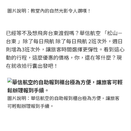
圖片說明：教堂內的自然光影令人讚嘆！
已經等不及想飛奔台東渡假嗎？華信航空 「松山－
台東 」除了每日飛航 除了每日飛航 2班次外，週日
則增為3班次外，讓旅客時間選擇更彈性。看到這心
動的行程，這麼優惠的價格，你，還在等什麼？現
在就收拾行囊出發吧！
圖片說明：華信航空的自助報到櫃台極為方便，讓旅客
可輕鬆辦理報到手續。