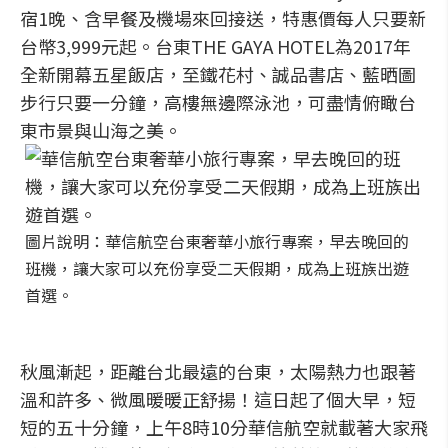
宿1晚、含早餐及機場來回接送，特惠價每人只要新
台幣3,999元起。台東THE GAYA HOTEL為2017年
全新開幕五星飯店，至鐵花村、誠品書店、藍晒圖
步行只要一分鐘，高樓無邊際泳池，可盡情俯瞰台
東市景與山海之美。
圖片說明：華信航空台東奢華小旅行專案，早去晚回的
班機，讓大家可以充份享受二天假期，成為上班族出遊
首選。
秋風漸起，距離台北最遠的台東，太陽熱力也跟著
溫和許多、微風暖暖正舒揚！這日起了個大早，短
短的五十分鐘，上午8時10分華信航空就載著大家飛