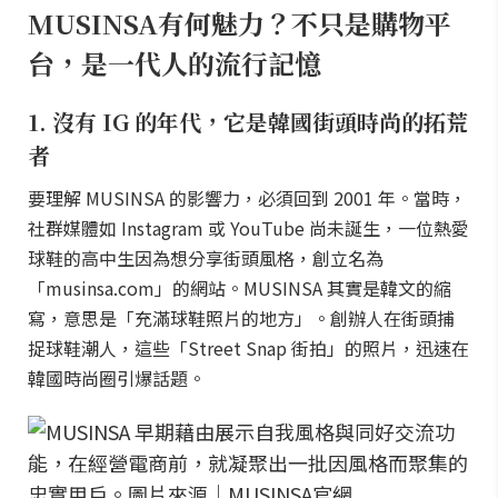
MUSINSA有何魅力？不只是購物平
台，是一代人的流行記憶
1. 沒有 IG 的年代，它是韓國街頭時尚的拓荒
者
要理解 MUSINSA 的影響力，必須回到 2001 年。當時，
社群媒體如 Instagram 或 YouTube 尚未誕生，一位熱愛
球鞋的高中生因為想分享街頭風格，創立名為
「musinsa.com」的網站。MUSINSA 其實是韓文的縮
寫，意思是「充滿球鞋照片的地方」。創辦人在街頭捕
捉球鞋潮人，這些「Street Snap 街拍」的照片，迅速在
韓國時尚圈引爆話題。