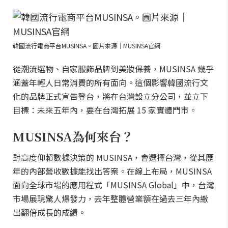
韓國流行電商平台MUSINSA。圖片來源｜MUSINSA官網
從潮流選物、自家服飾品牌到美妝保養，MUSINSA 幾乎
涵蓋年輕人日常消費的所有面向。這個影響韓國流行文
化的品牌正式宣告登台，將在台灣設立分公司，並立下
目標：未來五年內，要在台灣拓展 15 家實體門市。
MUSINSA為何來台？
對高度仰賴數據決策的 MUSINSA，會選擇台灣，從其歷
年的內部營收數據能找出答案。在線上布局，MUSINSA
面向全球市場的應用程式「MUSINSA Global」中，台灣
市場展現驚人爆發力，去年整體營業額在過去三年內繳
出翻倍成長的成績。