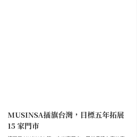
MUSINSA插旗台灣，目標五年拓展
15 家門市