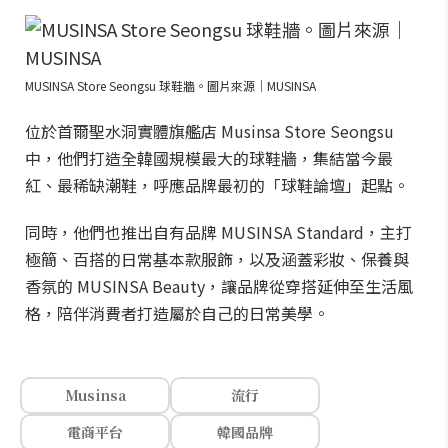
MUSINSA Store Seongsu 球鞋牆。圖片來源｜MUSINSA
位於首爾聖水洞實體旗艦店 Musinsa Store Seongsu
中，他們打造全韓國規模最大的球鞋牆，集結當今最
紅、最稀缺潮鞋，呼應品牌最初的「球鞋論壇」起點。
同時，他們也推出自有品牌 MUSINSA Standard，主打
極簡、百搭的日常基本款服飾，以及涵蓋彩妝、保養與
香氛的 MUSINSA Beauty，讓品牌從穿搭延伸至生活風
格，陪伴消費者打造屬於自己的日常美學。
Musinsa
流行
電商平台
韓國品牌