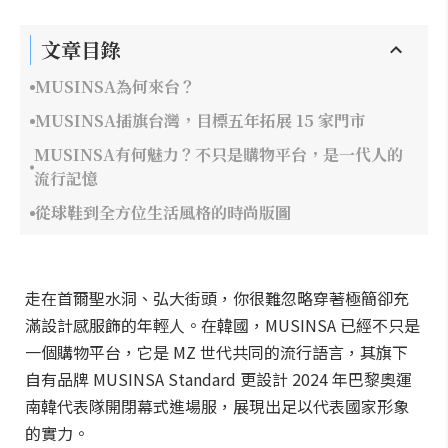
文章目錄
MUSINSA為何來台？
MUSINSA插旗台灣，目標五年拓展 15 家門市
MUSINSA有何魅力？不只是購物平台，是一代人的
流行記憶
從球鞋到全方位生活風格的時尚版圖
走在首爾聖水洞、弘大街頭，你很難忽略穿著極簡卻充
滿設計感服飾的年輕人。在韓國，MUSINSA 已經不只是
一個購物平台，它是 MZ 世代共同的流行語言，其旗下
自有品牌 MUSINSA Standard 更設計 2024 年巴黎奧運
南韓代表隊開閉幕式進場服，展現出足以代表國家形象
的實力。