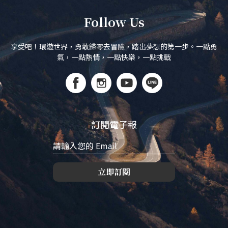
Follow Us
享受吧！環遊世界，勇敢歸零去冒險，踏出夢想的第一步。一點勇
氣，一點熱情，一點快樂，一點挑戰
訂閱電子報
立即訂閱