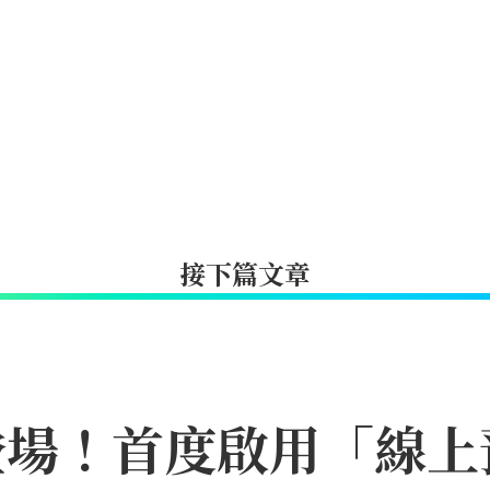
接下篇文章
月登場！首度啟用「線