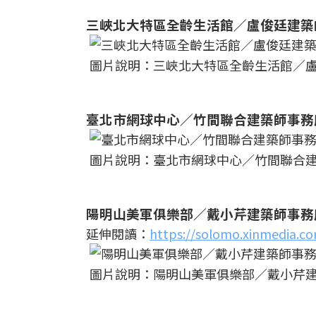
三峽北大特區全齡生活館／盧俊廷建築
圖片說明：三峽北大特區全齡生活館／
臺北市網球中心／竹間聯合建築師事務
圖片說明：臺北市網球中心／竹間聯合
陽明山美軍俱樂部／戴小芹建築師事務
延伸閱讀：
https://solomo.xinmedia.c
圖片說明：陽明山美軍俱樂部／戴小芹建