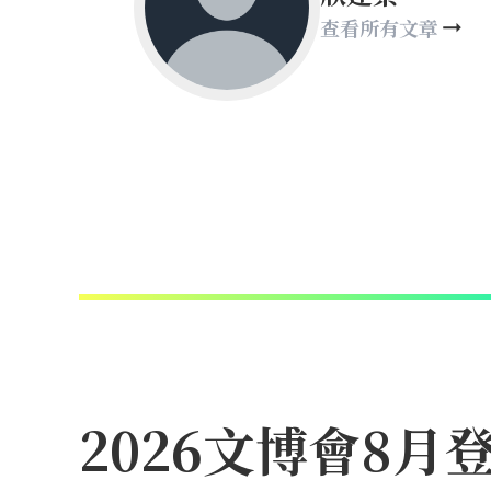
查看所有文章
2026文博會8