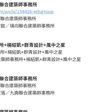
聯合建築師事務所
om/archi/134416-edsgroup
育館／境向聯合建築師事務所
所+楊紹凱+群青設計+風中之星
築師事務所+楊紹凱+群青設計+風中之星
聯合建築師事務所
聚落／九典聯合建築師事務所
建築師事務所