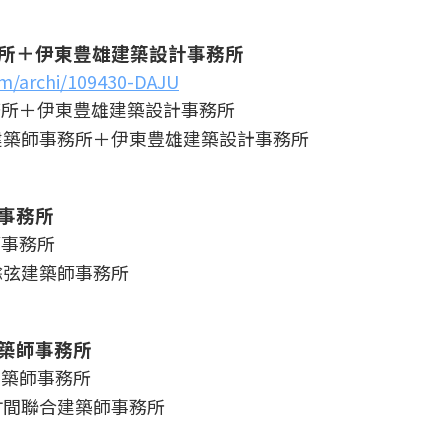
所＋伊東豊雄建築設計事務所
om/archi/109430-DAJU
建築師事務所＋伊東豊雄建築設計事務所
事務所
餘弦建築師事務所
築師事務所
竹間聯合建築師事務所