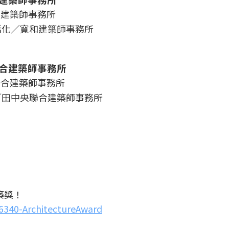
活化／寬和建築師事務所
合建築師事務所
／田中央聯合建築師事務所
築獎！
26340-ArchitectureAward