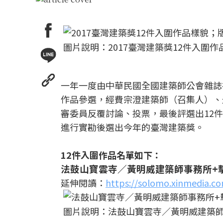
圖片說明：2017臺灣建築獎12件入圍
一年一度由中華民國全國建築師公會雜誌社
作品參選，經費宗澄建築師（召集人）、
審委員反覆討論、投票，最後評選出12件作品
進行實勘後選出今年的臺灣建築獎。
12件入圍作品名單如下：
法鼓山寶雲寺／黃明威建築師事務所+
延伸閱讀：
https://solomo.xinmedia.c
圖片說明：法鼓山寶雲寺／黃明威建築師