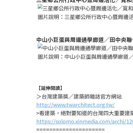
圖片說明：三星鄉公所行政中心暨周邊
中山小巨蛋與周邊通學廊道／田中央聯
圖片說明：中山小巨蛋與周邊通學廊道
【延伸閱讀】
＞台灣建築獎／建築師雜誌官方網站
http://www.twarchitect.org.tw/
>看建築，絕對要知道的台灣四大重要建
https://solomo.xinmedia.com/archi/1
=====================