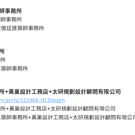
師事務所
盧俊廷建築師事務所
所
建築師事務所
所+黃巢設計工務店+太研規劃設計顧問有限公司
om/archi/111968-HCDesign
築師事務所+黃巢設計工務店+太研規劃設計顧問有限公