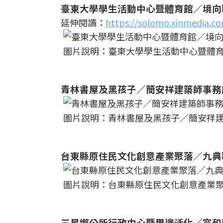
臺東大學學生活動中心暨體育館／境向
延伸閱讀：
https://solomo.xinmedia.c
圖片說明：臺東大學學生活動中心暨體
青林書屋及黑孩子／簡安祥建築師事務
圖片說明：青林書屋及黑孩子／簡安祥建
台東縣原住民文化創意產業聚落／九典
圖片說明：台東縣原住民文化創意產業
三星鄉公所行政中心暨周邊活化／寬和