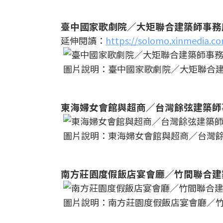
臺中國家歌劇院／大矩聯合建築師事務
延伸閱讀：
https://solomo.xinmedia.c
圖片說明：臺中國家歌劇院／大矩聯合
東海婦女會館與超商／台灣餘弦建築師
圖片說明：東海婦女會館與超商／台灣
南方莊園度假飯店宴會廳／竹間聯合建
圖片說明：南方莊園度假飯店宴會廳／