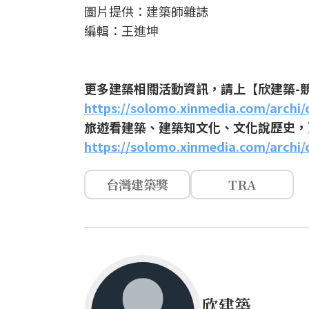
圖片提供：建築師雜誌
編輯：王進坤
更多建築相關活動資訊，請上【欣建築-
https://solomo.xinmedia.com/archi/
旅遊看建築、建築知文化、文化說歷史，
https://solomo.xinmedia.com/archi/c
台灣建築獎
TRA
欣建築