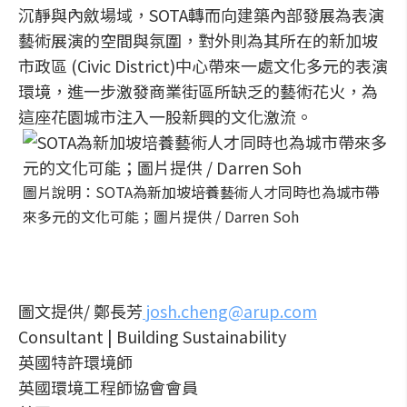
沉靜與內斂場域，SOTA轉而向建築內部發展為表演
藝術展演的空間與氛圍，對外則為其所在的新加坡
市政區 (Civic District)中心帶來一處文化多元的表演
環境，進一步激發商業街區所缺乏的藝術花火，為
這座花園城市注入一股新興的文化激流。
圖片說明：SOTA為新加坡培養藝術人才同時也為城市帶
來多元的文化可能；圖片提供 / Darren Soh
圖文提供/ 鄭長芳
josh.cheng@arup.com
Consultant | Building Sustainability
英國特許環境師
英國環境工程師協會會員