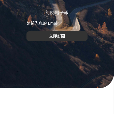
訂閱電子報
立即訂閱