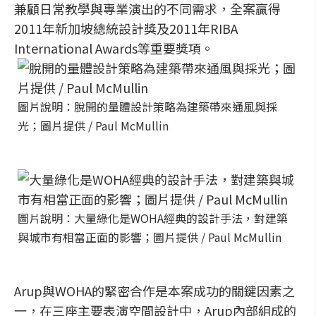
兼顧日常教學與專業演出的不同需求，全案贏得
2011年新加坡總統設計獎及2011年RIBA
International Awards等重要獎項。
圖片說明：脫開的量體設計策略為建築帶來通風與採
光；圖片提供 / Paul McMullin
圖片說明：大量綠化是WOHA經典的設計手法，對建築
與城市有相當正面的影響；圖片提供 / Paul McMullin
Arup與WOHA的緊密合作是本案成功的關鍵因素之
一，在三座主要表演空間設計中，Arup內部組成的