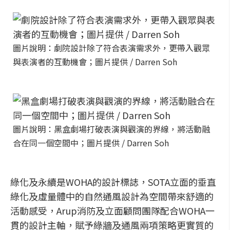
圖片說明：劇院設計除了符合表演需求外，更帶入觀眾
與表演者的互動機會；圖片提供 / Darren Soh
圖片說明：黑盒劇場打破表演與觀演的界線，將活動融
合在同一個空間中；圖片提供 / Darren Soh
綠化及永續是WOHA的設計標誌，SOTA立面的垂直
綠化及虛量體中的自然通風設計為空間帶來舒適的
活動感受，Arup消防及立面顧問團隊配合WOHA一
貫的設計主軸，賦予綠牆及通風兩項策略更實質的