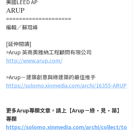
美國LEED AP
ARUP
====================
編輯／蘇琨峰
[延伸閱讀]
>Arup 英商奧雅納工程顧問有限公司
http://www.arup.com/
>Arup－建築創意與綠建築的最佳推手
https://solomo.xinmedia.com/archi/16355-ARUP
更多Arup專欄文章，請上【Arup－綠•見•築】
專欄
https://solomo.xinmedia.com/archi/collect/to