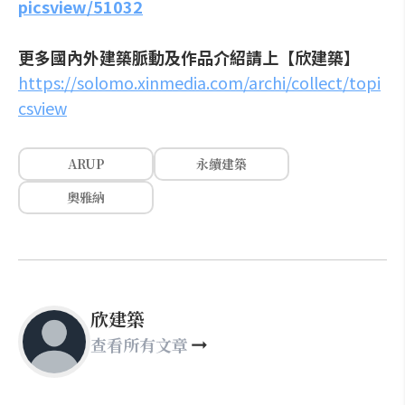
picsview/51032
更多國內外建築脈動及作品介紹請上【欣建築】
https://solomo.xinmedia.com/archi/collect/topi
csview
ARUP
永續建築
奧雅納
欣建築
查看所有文章