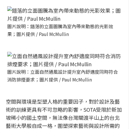
圖片說明：錯落的立面圖騰為室內帶來動態的光影效
果；圖片提供 / Paul McMullin
圖片說明：立面自然通風設計提升室內舒適度同時符合
消防排煙要求；圖片提供 / Paul McMullin
空間與環境是型塑人格的重要因子，對於設計及藝
術的訓練更具有不可忽略的影響，SOTA受限於新加
坡稀小的國土空間，無法像台灣關渡半山上的台北
藝術大學般自成一格，圍塑探索藝術與設計所需的