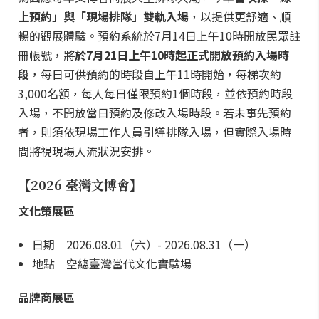
上預約」與「現場排隊」雙軌入場
，以提供更舒適、順
暢的觀展體驗。預約系統於7月14日上午10時開放民眾註
冊帳號，將
於7月21日上午10時起正式開放預約入場時
段
，每日可供預約的時段自上午11時開始，每梯次約
3,000名額，每人每日僅限預約1個時段，並依預約時段
入場，不開放當日預約及修改入場時段。若未事先預約
者，則須依現場工作人員引導排隊入場，但實際入場時
間將視現場人流狀況安排。
【2026 臺灣文博會】
文化策展區
日期｜2026.08.01（六）- 2026.08.31（一）
地點｜空總臺灣當代文化實驗場
品牌商展區