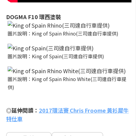
DOGMA F10 環西塗裝
圖片說明：King of Spain Rhino(三司達自行車提供)
圖片說明：King of Spain(三司達自行車提供)
圖片說明：King of Spain Rhino White(三司達自行車提
供)
◎延伸閱讀：
2017環法賽 Chris Froome 黃衫犀牛
特仕車