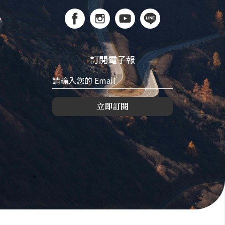
訂閱電子報
立即訂閱