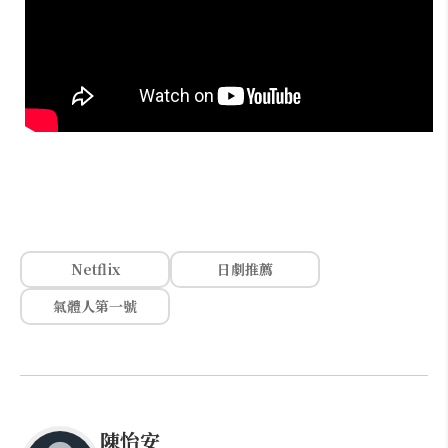
Netflix
日劇推薦
氣體人第一號
陳怡安