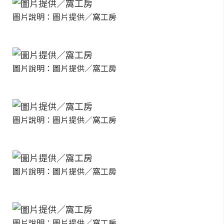
圖片說明：圖片提供／窩工房
圖片說明：圖片提供／窩工房
圖片說明：圖片提供／窩工房
圖片說明：圖片提供／窩工房
圖片說明：圖片提供／窩工房