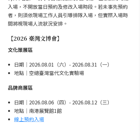
入場，不開放當日預約及修改入場時段。若未事先預約
者，則須依現場工作人員引導排隊入場，但實際入場時
間將視現場人流狀況安排。
【2026 臺灣文博會】
文化策展區
日期｜2026.08.01（六）- 2026.08.31（一）
地點｜空總臺灣當代文化實驗場
品牌商展區
日期｜2026.08.06（四）- 2026.08.12（三）
地點｜南港展覽館1館
線上預約入場