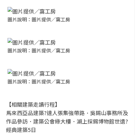
圖片說明：圖片提供／窩工房
圖片說明：圖片提供／窩工房
圖片說明：圖片提供／窩工房
【相關建築走讀行程】
馬來西亞品建築?達人張集強帶路．吳錫山事務所及
作品參訪．建築公會綠大樓．湖上採錫博物館世遺?
經典建築5日