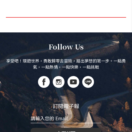
Follow Us
享受吧！環遊世界，勇敢歸零去冒險，踏出夢想的第一步。一點勇
氣，一點熱情，一點快樂，一點挑戰
訂閱電子報