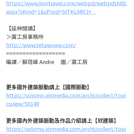
https://www.liontravel.com/webpd/webpdsh00.
aspx?sKind=1&sProd=SITKLARCH
【延伸閱讀】
＞窩工房事務所
http://www.tetawowe.com/
==================
編譯／蘇琨峰 Andre 圖／窩工房
更多國外建築脈動請上【國際脈動】
https://solomo.xinmedia.com/archi/collect/topi
csview/50149
更多國內外建築脈動及作品介紹請上【欣建築】
https://solomo.xinmedia.com/archi/collect/topi