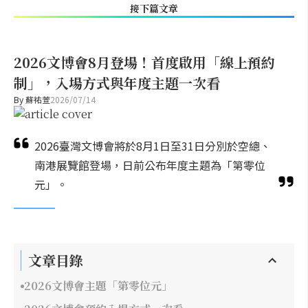
接下篇文章
2026文博會8月登場！首度啟用「線上預約
制」，入場方式與年度主題一次看
By
蘇祐萱
2026/07/14
2026臺灣文博會將於8月1日至31日分別於空總、
南港展覽館登場，日前公布年度主題為「第零位
元」。
文章目錄
2026文博會主題「第零位元」