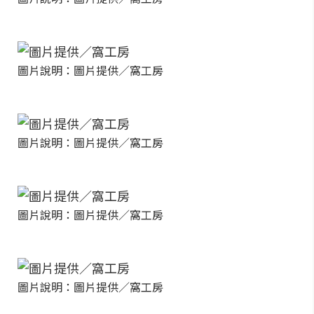
圖片說明：圖片提供／窩工房
圖片說明：圖片提供／窩工房
圖片說明：圖片提供／窩工房
圖片說明：圖片提供／窩工房