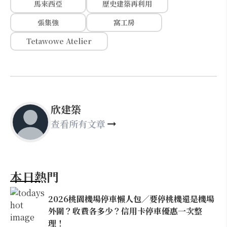
馬來西亞
歷史建築再利用
張集強
窩工房
Tetawowe Atelier
欣建築
查看所有文章
本日熱門
2026桃園機場停車懶人包／要停桃機還是機場
外圍？收費各多少？信用卡停車優惠一次整
理！