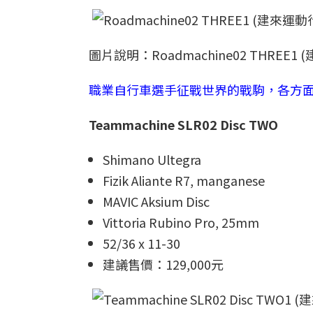
圖片說明：Roadmachine02 THREE1
職業自行車選手征戰世界的戰駒，各方面都是
Teammachine SLR02 Disc TWO
Shimano Ultegra
Fizik Aliante R7, manganese
MAVIC Aksium Disc
Vittoria Rubino Pro, 25mm
52/36 x 11-30
建議售價：129,000元