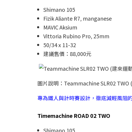
Shimano 105
Fizik Aliante R7, manganese
MAVIC Aksium
Vittoria Rubino Pro, 25mm
50/34 x 11-32
建議售價：88,000元
圖片說明：Teammachine SLR02 TW
專為鐵人與計時賽設計，徹底減輕風阻的Ti
Timemachine ROAD 02 TWO
Shimano 105