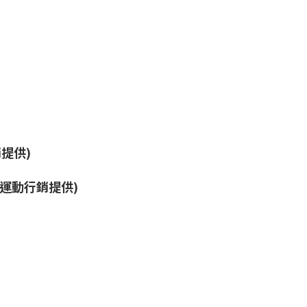
建來運動行銷提供)