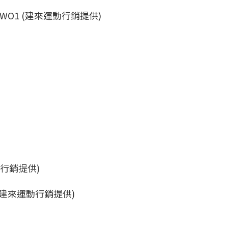
c TWO1 (建來運動行銷提供)
E (建來運動行銷提供)